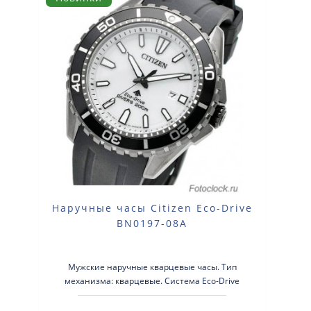
Наручные часы Citizen Eco-Drive
BN0197-08A
Мужские наручные кварцевые часы. Тип
механизма: кварцевые. Система Eco-Drive
(аккумулятор с питанием от световой энергии). ..