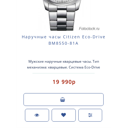
Наручные часы Citizen Eco-Drive
BM8550-81A
Мужские наручные кварцевые часы. Тип
механизма: кварцевые. Система Eco-Drive
(аккумулятор с питанием от свет..
19 990р