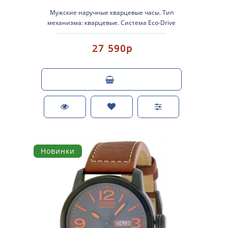
Мужские наручные кварцевые часы. Тип
механизма: кварцевые. Система Eco-Drive
(аккумулятор с питанием от световой ..
27 590р
Новинки