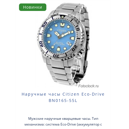
Новинки
Наручные часы Citizen Eco-Drive
BN0165-55L
Мужские наручные кварцевые часы. Тип
механизма: система Eco-Drive (аккумулятор с