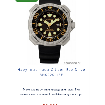
Наручные часы Citizen Eco-Drive
BN0220-16E
Мужские наручные кварцевые часы. Тип
механизма: система Eco-Drive (аккумулятор с
питанием от световой энергии). Корпус: ..