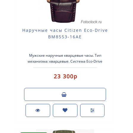
Наручные часы Citizen Eco-Drive
BM8553-16AE
Мужские наручные кварцевые часы. Тип
механизма: кварцевые. Система Eco-Drive
(аккумулятор с питанием от световой энергии..
23 300р