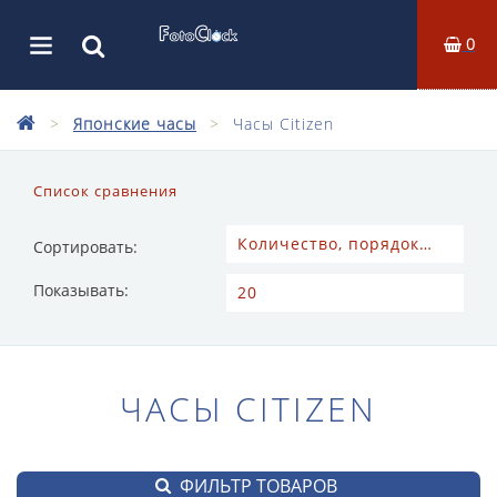
0
Японские часы
Часы Citizen
Список сравнения
Сортировать:
Показывать:
ЧАСЫ CITIZEN
ФИЛЬТР ТОВАРОВ