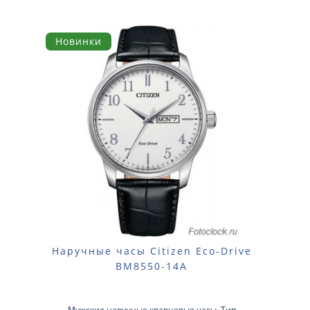
Новинки
Наручные часы Citizen Eco-Drive
BM8550-14A
Мужские наручные кварцевые часы. Тип