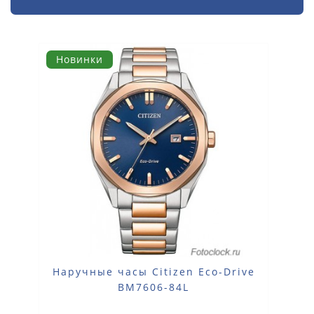
Новинки
Наручные часы Citizen Eco-Drive
BM7606-84L