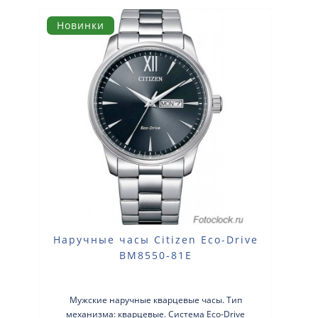
Новинки
Наручные часы Citizen Eco-Drive
BM8550-81E
Мужские наручные кварцевые часы. Тип
механизма: кварцевые. Система Eco-Drive