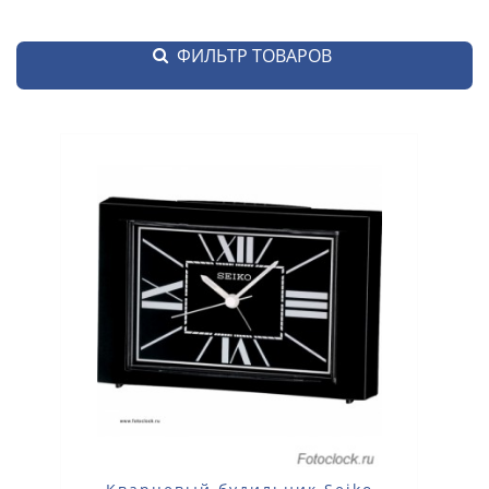
ФИЛЬТР ТОВАРОВ