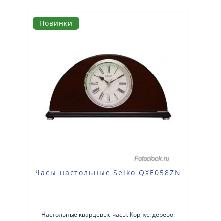
Новинки
Часы настольные Seiko QXE058ZN
Настольные кварцевые часы. Корпус: дерево.