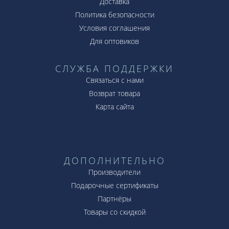
Доставка
QXQ008BN. Такие акценты сделают кабинет и
Политика безопасности
Условия соглашения
стильным, и деловым.
Для оптовиков
СЛУЖБА ПОДДЕРЖКИ
Связаться с нами
Возврат товара
Карта сайта
ДОПОЛНИТЕЛЬНО
Производители
Подарочные сертификаты
Партнёры
Товары со скидкой