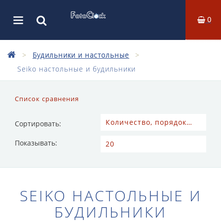
0
Будильники и настольные
Seiko настольные и будильники
Список сравнения
Сортировать:
Показывать:
SEIKO НАСТОЛЬНЫЕ И
БУДИЛЬНИКИ