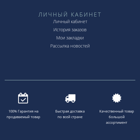
ЛИЧНЫЙ КАБИНЕТ
Личный кабинет
История заказов
Мои закладки
Рассылка новостей
100% Гарантия на
Быстрая доставка
Качественный товар
продаваемый товар
по всей стране
большой
ассортимент