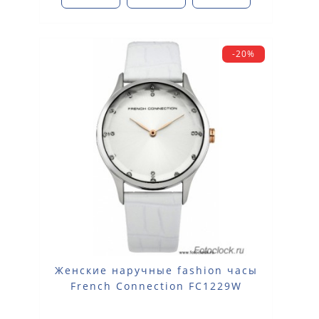
-20%
Женские наручные fashion часы
French Connection FC1229W