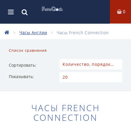
0
Часы Англии
Часы French Connection
Список сравнения
Сортировать:
Показывать:
ЧАСЫ FRENCH
CONNECTION