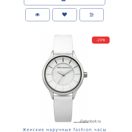
-20%
Женские наручные fashion часы