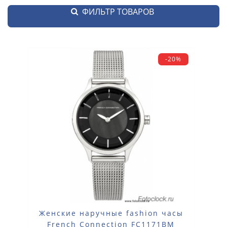
ФИЛЬТР ТОВАРОВ
-20%
Женские наручные fashion часы
French Connection FC1171BM