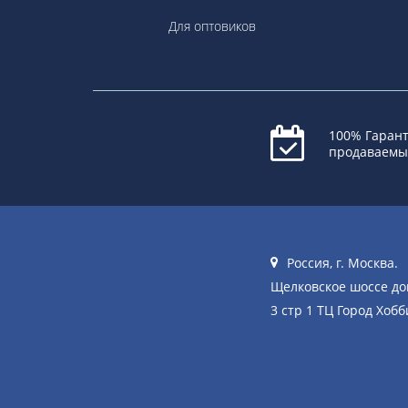
Для оптовиков
100% Гарант
продаваемы
Россия, г. Москва.
Щелковское шоссе д
3 стр 1 ТЦ Город Хобб