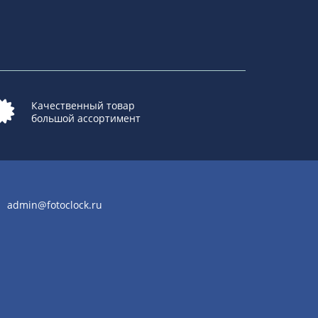
Качественный товар
большой ассортимент
admin@fotoclock.ru