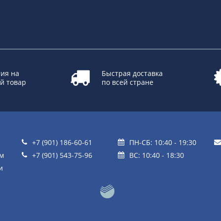
ия на
Быстрая доставка
й товар
по всей стране
+7 (901) 186-60-61
ПН-СБ: 10:40 - 19:30
ом
+7 (901) 543-75-96
ВС: 10:40 - 18:30
и