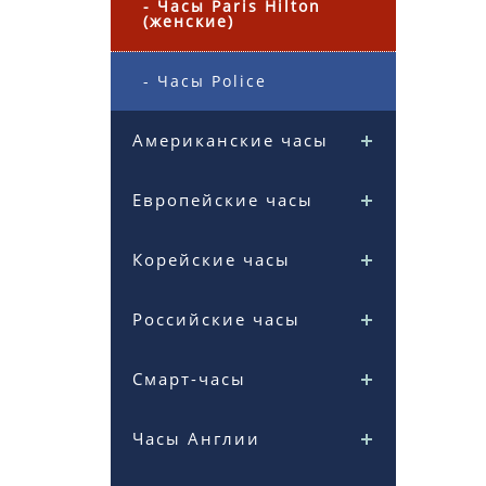
- Часы Paris Hilton
(женские)
- Часы Police
Американские часы
Европейские часы
Корейские часы
Российские часы
Смарт-часы
Часы Англии