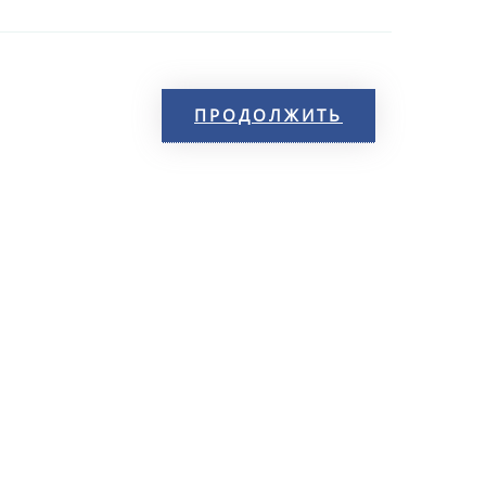
ПРОДОЛЖИТЬ