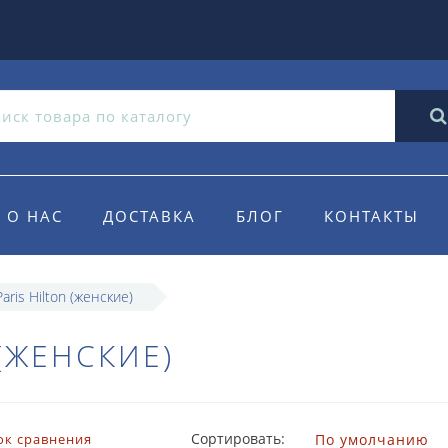
О НАС
ДОСТАВКА
БЛОГ
КОНТАКТЫ
aris Hilton (женские)
 (ЖЕНСКИЕ)
Сортировать:
ок сравнения