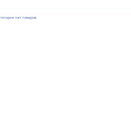
атегории нет товаров.