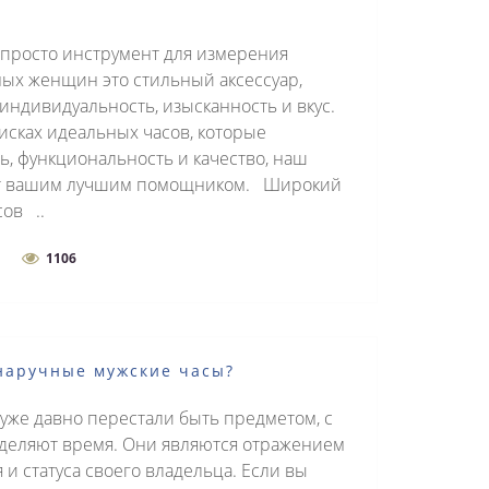
 просто инструмент для измерения
ых женщин это стильный аксессуар,
индивидуальность, изысканность и вкус.
исках идеальных часов, которые
, функциональность и качество, наш
ет вашим лучшим помощником. Широкий
ов ..
1106
 наручные мужские часы?
уже давно перестали быть предметом, с
деляют время. Они являются отражением
 и статуса своего владельца. Если вы