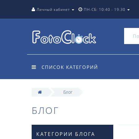
Личный кабинет
ПН-СБ: 10:40 - 19:30
СПИСОК КАТЕГОРИЙ
Блог
БЛОГ
КАТЕГОРИИ БЛОГА