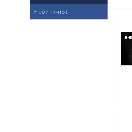
Новинки(5)