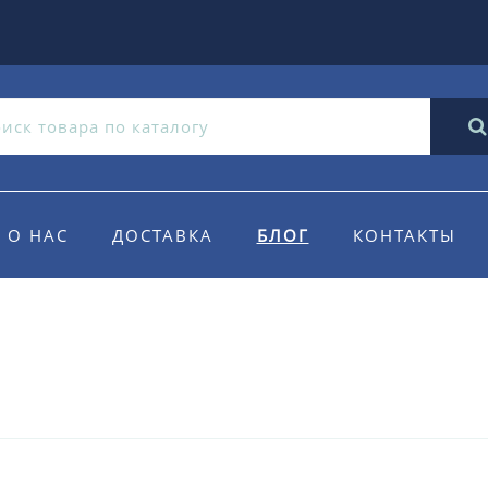
О НАС
ДОСТАВКА
БЛОГ
КОНТАКТЫ