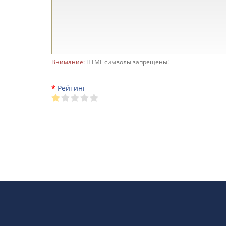
Внимание:
HTML символы запрещены!
Рейтинг