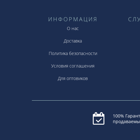
ИНФОРМАЦИЯ
СЛ
О нас
Доставка
Политика безопасности
Условия соглашения
Для оптовиков
100% Гарант
продаваемы