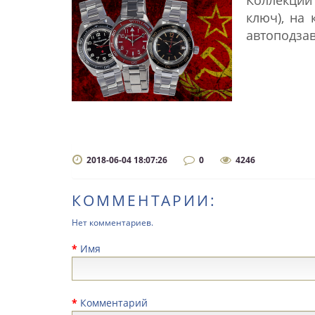
ключ), на 
автоподзав
2018-06-04 18:07:26
0
4246
КОММЕНТАРИИ:
Нет комментариев.
Имя
Комментарий