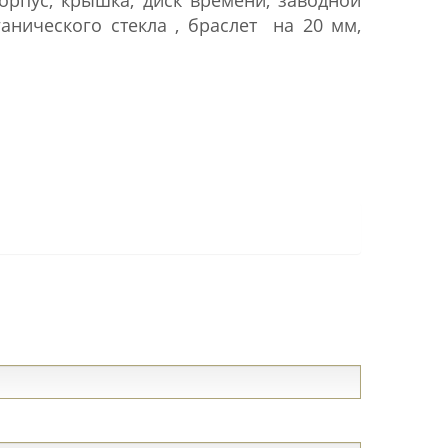
ганического стекла , браслет на 20 мм,