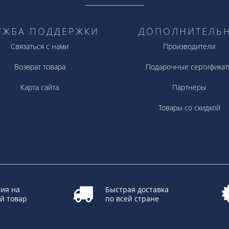
УЖБА ПОДДЕРЖКИ
ДОПОЛНИТЕЛЬ
Связаться с нами
Производители
Возврат товара
Подарочные сертификат
Карта сайта
Партнёры
Товары со скидкой
ия на
Быстрая доставка
й товар
по всей стране