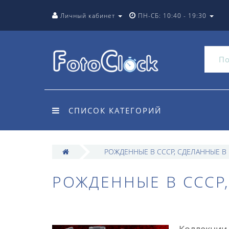
Личный кабинет
ПН-СБ: 10:40 - 19:30
СПИСОК КАТЕГОРИЙ
РОЖДЕННЫЕ В СССР, СДЕЛАННЫЕ В
РОЖДЕННЫЕ В СССР
Коллекции