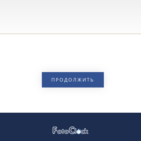
ПРОДОЛЖИТЬ