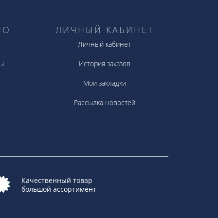
НО
ЛИЧНЫЙ КАБИНЕТ
Личный кабинет
ы
История заказов
Мои закладки
Рассылка новостей
Качественный товар
большой ассортимент