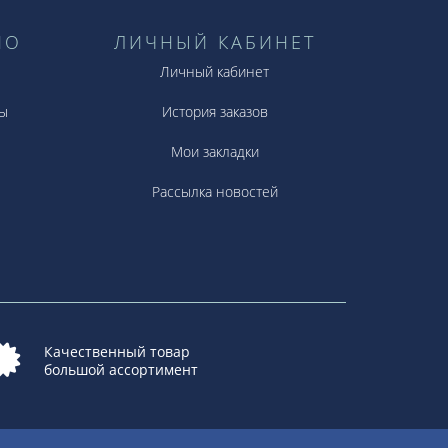
НО
ЛИЧНЫЙ КАБИНЕТ
Личный кабинет
ы
История заказов
Мои закладки
Рассылка новостей
Качественный товар
большой ассортимент