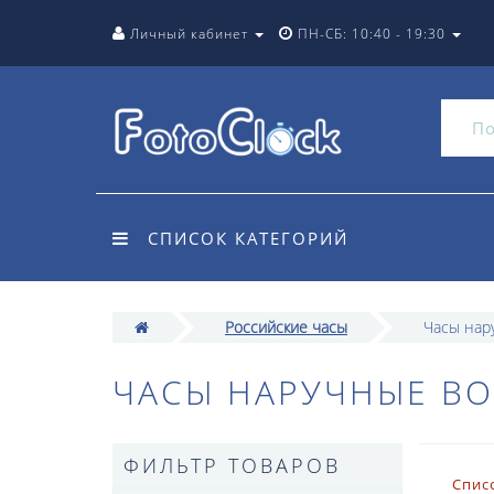
Личный кабинет
ПН-СБ: 10:40 - 19:30
СПИСОК КАТЕГОРИЙ
Российские часы
Часы нар
ЧАСЫ НАРУЧНЫЕ ВО
ФИЛЬТР ТОВАРОВ
Спис