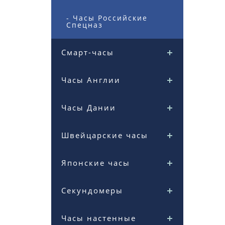
- Часы Российские
Спецназ
Смарт-часы
Часы Англии
Часы Дании
Швейцарские часы
Японские часы
Секундомеры
Часы настенные