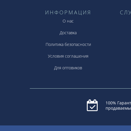
ИНФОРМАЦИЯ
СЛ
О нас
Доставка
Политика безопасности
Условия соглашения
Для оптовиков
100% Гарант
продаваемы