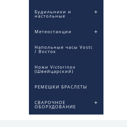
Будильники и
настольные
Метеостанции
Напольные часы Vostok
/ Восток
Ножи Victorinox
(Швейцарский)
РЕМЕШКИ БРАСЛЕТЫ
СВАРОЧНОЕ
ОБОРУДОВАНИЕ