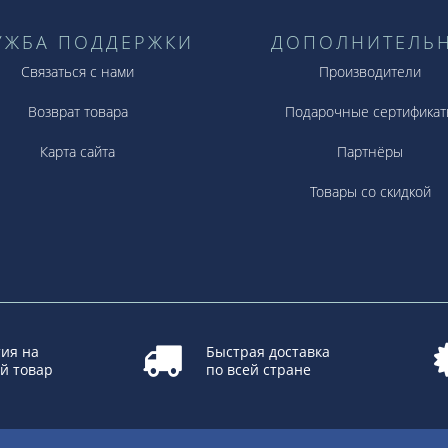
УЖБА ПОДДЕРЖКИ
ДОПОЛНИТЕЛЬ
Связаться с нами
Производители
Возврат товара
Подарочные сертификат
Карта сайта
Партнёры
Товары со скидкой
ия на
Быстрая доставка
й товар
по всей стране