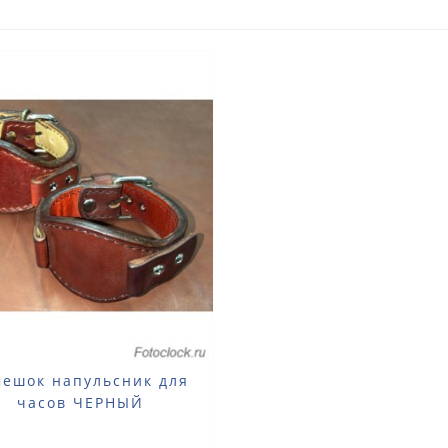
мешок напульсник для
часов ЧЕРНЫЙ