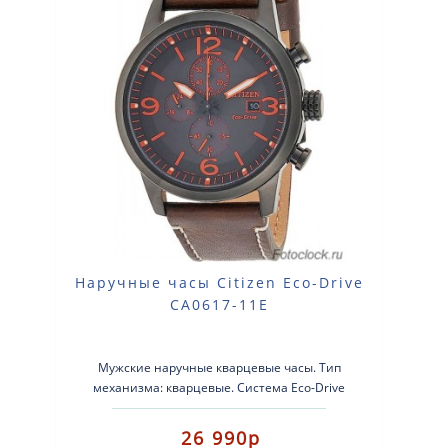
Наручные часы Citizen Eco-Drive
CA0617-11E
Мужские наручные кварцевые часы. Тип
механизма: кварцевые. Система Eco-Drive
(аккумулятор с питанием от свет..
26 990р