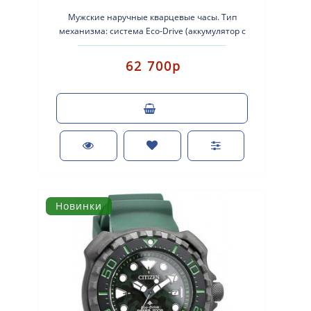
Мужские наручные кварцевые часы. Тип
механизма: система Eco-Drive (аккумулятор с
питанием от световой энергии). Корп..
62 700р
Новинки