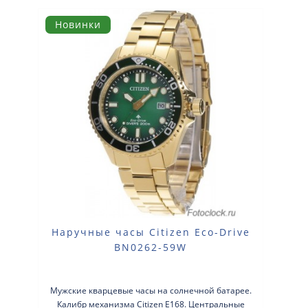
Новинки
Наручные часы Citizen Eco-Drive
BN0262-59W
Мужские кварцевые часы на солнечной батарее.
Калибр механизма Citizen E168. Центральные