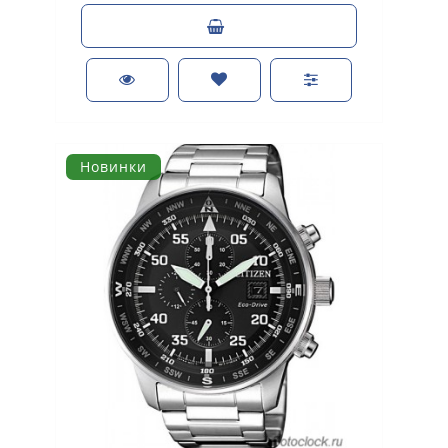
Новинки