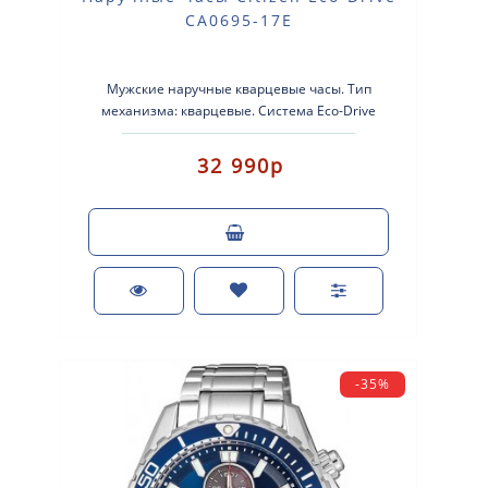
CA0695-17E
Мужские наручные кварцевые часы. Тип
механизма: кварцевые. Система Eco-Drive
(аккумулятор с питанием от световой энергии..
32 990р
-35%