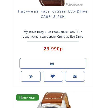
Наручные часы Citizen Eco-Drive
CA0618-26H
Мужские наручные кварцевые часы. Тип
механизма: кварцевые. Система Eco-Drive
(аккумулятор с питанием от световой эне..
23 990р
Новинки