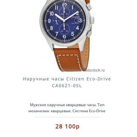
Наручные часы Citizen Eco-Drive
CA0621-05L
Мужские наручные кварцевые часы. Тип
механизма: кварцевые. Система Eco-Drive
(аккумулятор с питанием от световой э..
28 100р