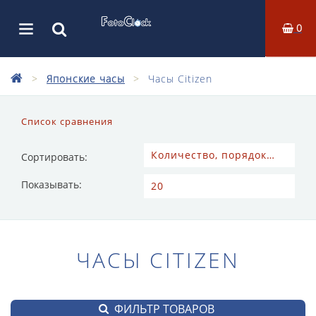
0
Японские часы
Часы Citizen
Список сравнения
Сортировать:
Показывать:
ЧАСЫ CITIZEN
ФИЛЬТР ТОВАРОВ