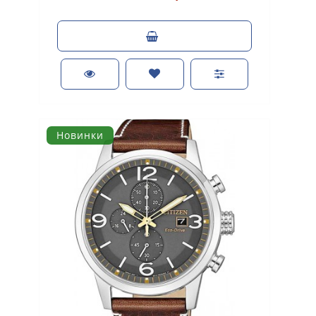
Новинки