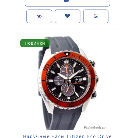
Новинки
Наручные часы Citizen Eco-Drive