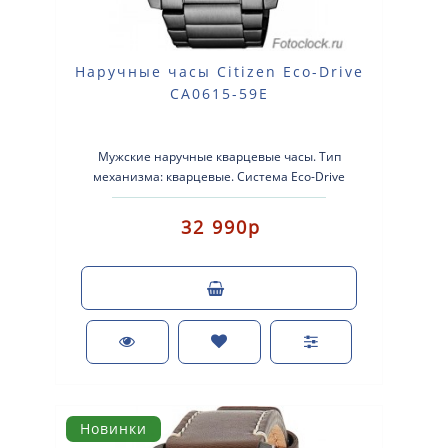
Наручные часы Citizen Eco-Drive
CA0615-59E
Мужские наручные кварцевые часы. Тип
механизма: кварцевые. Система Eco-Drive
(аккумулятор с питанием от световой эне..
32 990р
Новинки