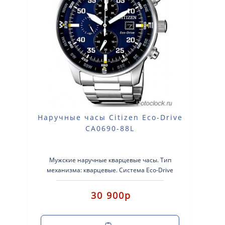
Наручные часы Citizen Eco-Drive
CA0690-88L
Мужские наручные кварцевые часы. Тип
механизма: кварцевые. Система Eco-Drive
(аккумулятор с питанием от световой эне..
30 900р