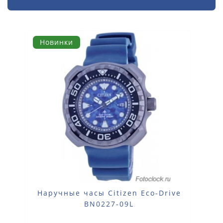
Новинки
Наручные часы Citizen Eco-Drive
BN0227-09L