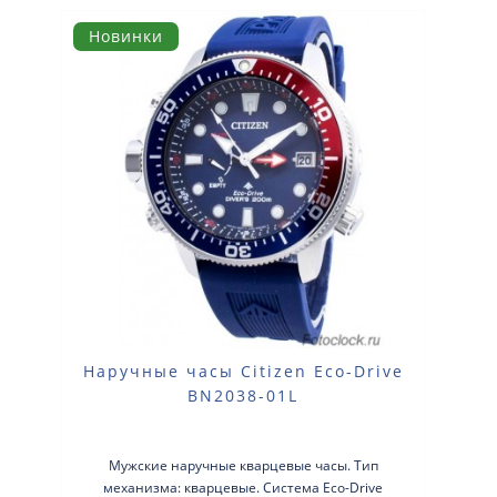
Новинки
Наручные часы Citizen Eco-Drive
BN2038-01L
Мужские наручные кварцевые часы. Тип
механизма: кварцевые. Система Eco-Drive