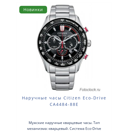
Новинки
Наручные часы Citizen Eco-Drive
CA4484-88E
Мужские наручные кварцевые часы. Тип
механизма: кварцевый. Система Eco-Drive