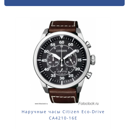
Наручные часы Citizen Eco-Drive
CA4210-16E