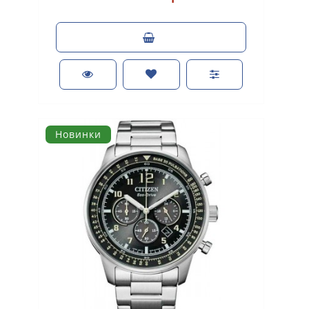
Новинки