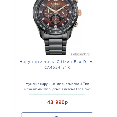
Наручные часы Citizen Eco-Drive
CA4534-81X
Мужские наручные кварцевые часы. Тип
механизма: кварцевые. Система Eco-Drive
(аккумулятор с питанием от световой энерг..
43 990р