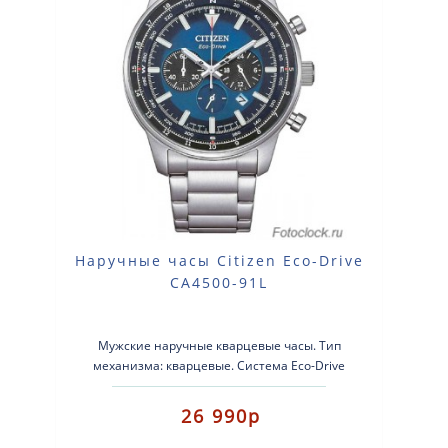
Наручные часы Citizen Eco-Drive
CA4500-91L
Мужские наручные кварцевые часы. Тип
механизма: кварцевые. Система Eco-Drive
(аккумулятор с питанием от светов..
26 990р