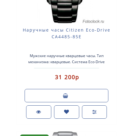
Наручные часы Citizen Eco-Drive
CA4485-85E
Мужские наручные кварцевые часы. Тип
механизма: кварцевые. Система Eco-Drive
(аккумулятор с питанием от световой энергии..
31 200р