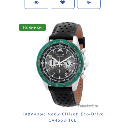
Новинки
Наручные часы Citizen Eco-Drive
CA4558-16E