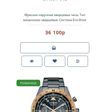
Мужские наручные кварцевые часы. Тип
механизма: кварцевые. Система Eco-Drive
(аккумулятор с питанием от световой эне..
36 100р
Новинки