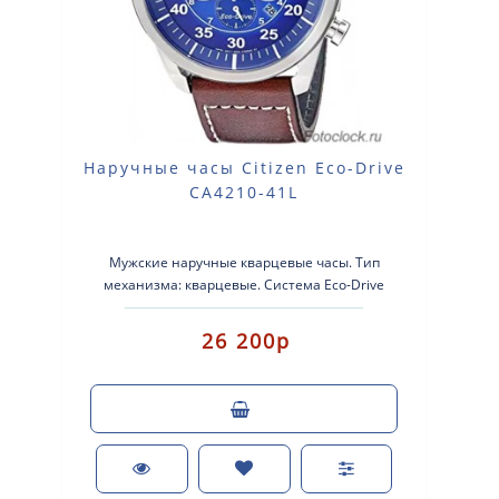
Наручные часы Citizen Eco-Drive
CA4210-41L
Мужские наручные кварцевые часы. Тип
механизма: кварцевые. Система Eco-Drive
(аккумулятор с питанием от световой энергии)...
26 200р