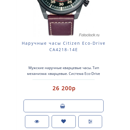
Наручные часы Citizen Eco-Drive
CA4218-14E
Мужские наручные кварцевые часы. Тип
механизма: кварцевые. Система Eco-Drive
(аккумулятор с питанием от световой энергии..
26 200р