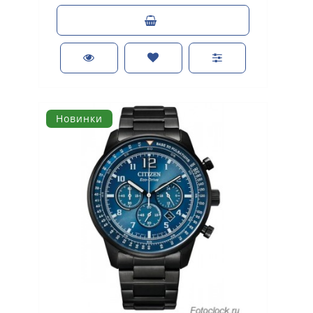
Новинки