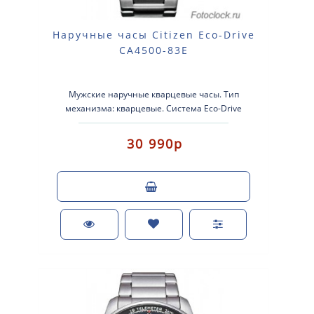
Наручные часы Citizen Eco-Drive
CA4500-83E
Мужские наручные кварцевые часы. Тип
механизма: кварцевые. Система Eco-Drive
(аккумулятор с питанием от световой..
30 990р