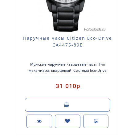
Наручные часы Citizen Eco-Drive
CA4475-89E
Мужские наручные кварцевые часы. Тип
механизма: кварцевый. Система Eco-Drive
(аккумулятор с питанием от световой энерг..
31 010р