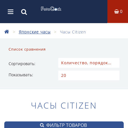
0
Японские часы
Часы Citizen
Список сравнения
Сортировать:
Показывать:
ЧАСЫ CITIZEN
ФИЛЬТР ТОВАРОВ