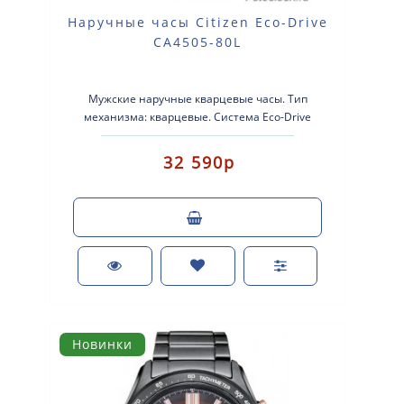
Наручные часы Citizen Eco-Drive
CA4505-80L
Мужские наручные кварцевые часы. Тип
механизма: кварцевые. Система Eco-Drive
(аккумулятор с питанием от световой энергии..
32 590р
Новинки