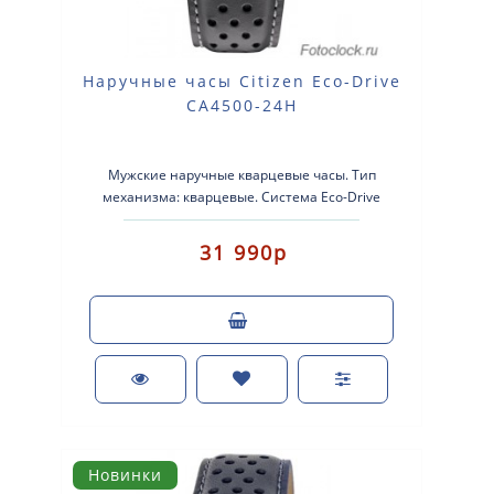
Наручные часы Citizen Eco-Drive
CA4500-24H
Мужские наручные кварцевые часы. Тип
механизма: кварцевые. Система Eco-Drive
(аккумулятор с питанием от световой энергии..
31 990р
Новинки