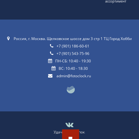
ассортимент
Россия, г. Москва. Щелковское шоссе дом 3 стр 1 ТЦ Город Хобби
+7 (901) 186-60-61
+7 (901) 543-75-96
ПН-СБ: 10:40 - 19:30
ВС: 10:40 - 18:30
admin@fotoclock.ru
Удачных покупок
.