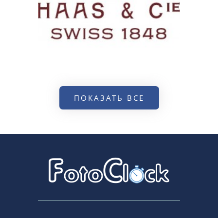
ПОКАЗАТЬ ВСЕ