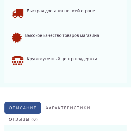
Быстрая доставка по всей стране
Высокое качество товаров магазина
Круглосуточный центр поддержки
ОПИСАНИЕ
ХАРАКТЕРИСТИКИ
ОТЗЫВЫ (0)