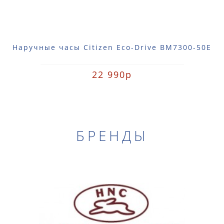
Наручные часы Citizen Eco-Drive BM7300-50E
22 990р
БРЕНДЫ