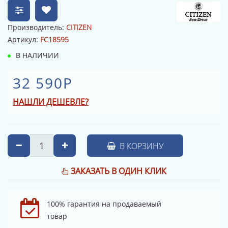
Производитель:
CITIZEN
Артикул:
FC18595
В НАЛИЧИИ
32 590Р
НАШЛИ ДЕШЕВЛЕ?
В КОРЗИНУ
ЗАКАЗАТЬ В ОДИН КЛИК
100% гарантия на продаваемый
товар