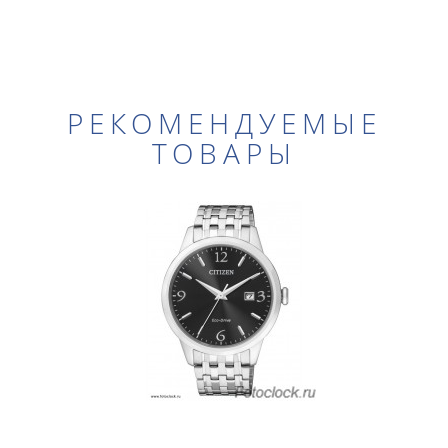
РЕКОМЕНДУЕМЫЕ
ТОВАРЫ