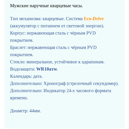
Мужские наручные кварцевые часы.
Тип механизма: кварцевые. Система
Eco-Drive
(аккумулятор с питанием от световой энергии).
Корпус: нержавеющая сталь с чёрным PVD
покрытием.
Браслет: нержавеющая сталь с чёрным PVD
покрытием.
Стекло: минеральное
, устойчивое к царапинам.
Водозащита:
WR10атм
.
Календарь: дата.
Дополнительно: Хронограф (стрелочный секундомер).
Дополнительно: Индикатор 24-х часового формата
времени.
Диаметр: 44мм.