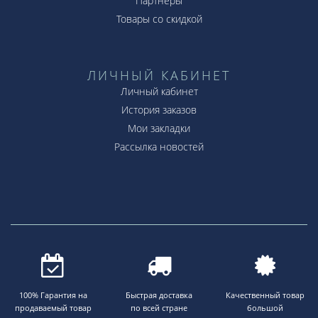
Партнёры
Товары со скидкой
ЛИЧНЫЙ КАБИНЕТ
Личный кабинет
История заказов
Мои закладки
Рассылка новостей
100% Гарантия на
Быстрая доставка
Качественный товар
продаваемый товар
по всей стране
большой