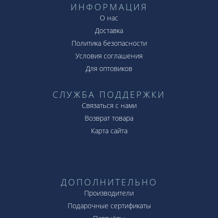
ИНФОРМАЦИЯ
О нас
Доставка
Политика безопасности
Условия соглашения
Для оптовиков
СЛУЖБА ПОДДЕРЖКИ
Связаться с нами
Возврат товара
Карта сайта
ДОПОЛНИТЕЛЬНО
Производители
Подарочные сертификаты