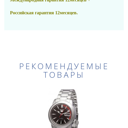
Российская гарантия 12месяцев.
РЕКОМЕНДУЕМЫЕ
ТОВАРЫ