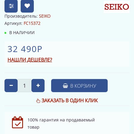
Производитель:
SEIKO
Артикул:
FC15372
В НАЛИЧИИ
32 490Р
НАШЛИ ДЕШЕВЛЕ?
В КОРЗИНУ
ЗАКАЗАТЬ В ОДИН КЛИК
100% гарантия на продаваемый
товар