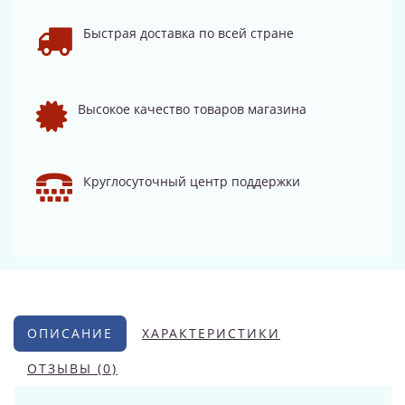
Быстрая доставка по всей стране
Высокое качество товаров магазина
Круглосуточный центр поддержки
ОПИСАНИЕ
ХАРАКТЕРИСТИКИ
ОТЗЫВЫ (0)