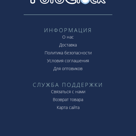
ИНФОРМАЦИЯ
О нас
Доставка
Политика безопасности
Условия соглашения
Для оптовиков
СЛУЖБА ПОДДЕРЖКИ
Связаться с нами
Возврат товара
Карта сайта