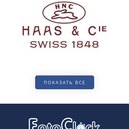
ПОКАЗАТЬ ВСЕ