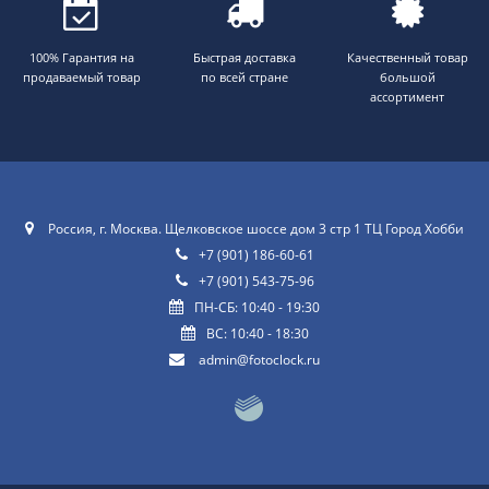
100% Гарантия на
Быстрая доставка
Качественный товар
продаваемый товар
по всей стране
большой
ассортимент
Россия, г. Москва. Щелковское шоссе дом 3 стр 1 ТЦ Город Хобби
+7 (901) 186-60-61
+7 (901) 543-75-96
ПН-СБ: 10:40 - 19:30
ВС: 10:40 - 18:30
admin@fotoclock.ru