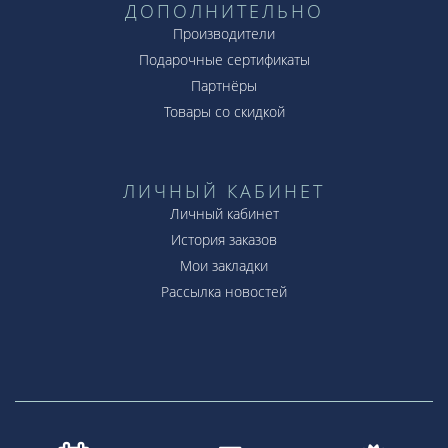
ДОПОЛНИТЕЛЬНО
Производители
Подарочные сертификаты
Партнёры
Товары со скидкой
ЛИЧНЫЙ КАБИНЕТ
Личный кабинет
История заказов
Мои закладки
Рассылка новостей