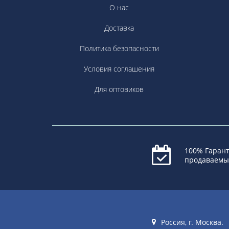
О нас
Доставка
Политика безопасности
Условия соглашения
Для оптовиков
100% Гарант
продаваемы
Россия, г. Москва.