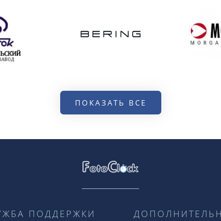
ПОКАЗАТЬ ВСЕ
УЖБА ПОДДЕРЖКИ
ДОПОЛНИТЕЛЬ