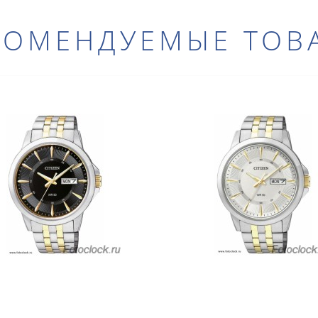
КОМЕНДУЕМЫЕ ТОВ