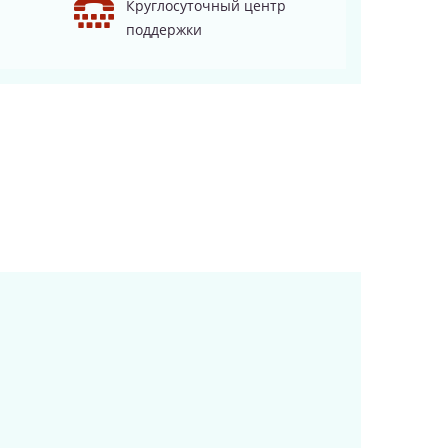
Круглосуточный центр
поддержки