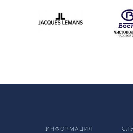
ИНФОРМАЦИЯ
СЛ