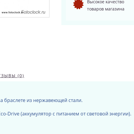
Высокое качество
товаров магазина
ТЗЫВЫ (0)
а браслете из нержавеющей стали.
co-Drive (аккумулятор с питанием от световой энергии).