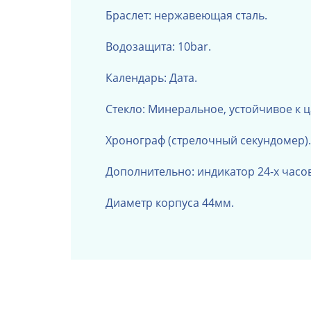
Браслет: нержавеющая сталь.
Водозащита: 10bar.
Календарь: Дата.
Стекло: Минеральное, устойчивое к 
Хронограф (стрелочный секундомер).
Дополнительно: индикатор 24-х часо
Диаметр корпуса 44мм.