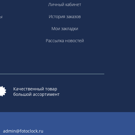
Личный кабинет
ы
История заказов
Мои закладки
Рассылка новостей
Качественный товар
большой ассортимент
admin@fotoclock.ru