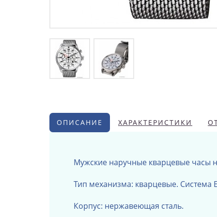
ОПИСАНИЕ
ХАРАКТЕРИСТИКИ
О
Мужские наручные кварцевые часы н
Тип механизма: кварцевые. Система E
Корпус: нержавеющая сталь.