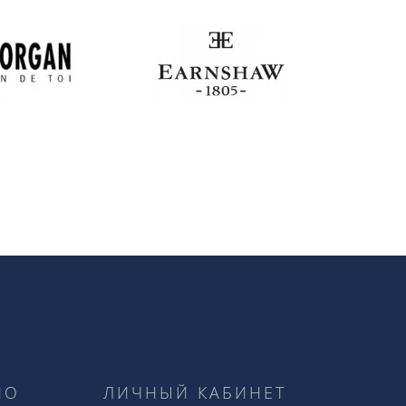
НО
ЛИЧНЫЙ КАБИНЕТ