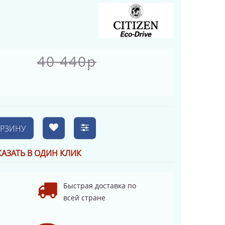
40 440р
ОРЗИНУ
КАЗАТЬ В ОДИН КЛИК
Быстрая доставка по
всей стране