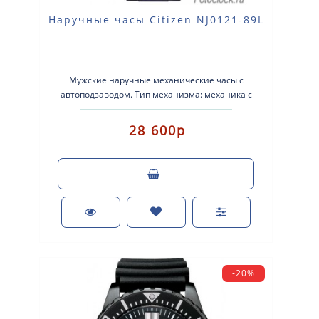
Наручные часы Citizen NJ0121-89L
Мужские наручные механические часы с
автоподзаводом. Тип механизма: механика с
автоподзаводом. Корпус: нержавеющая ..
28 600р
-20%