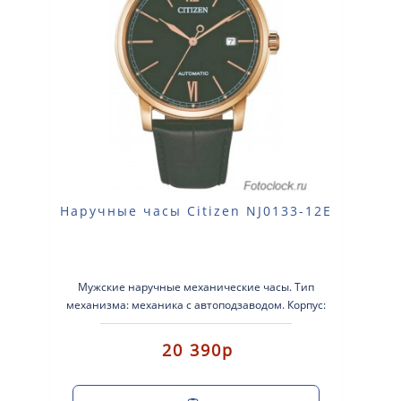
Наручные часы Citizen NJ0133-12E
Мужские наручные механические часы. Тип
механизма: механика с автоподзаводом. Корпус:
нержавеющая сталь. Ремешок..
20 390р