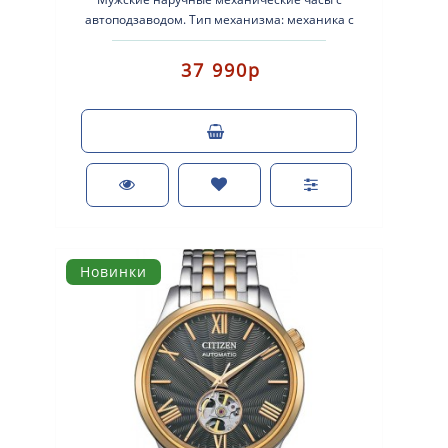
автоподзаводом. Тип механизма: механика с
автоматическим заводом. Корпус: нержавеющая..
37 990р
Новинки