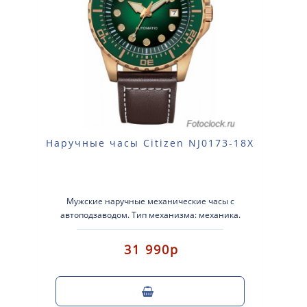
Наручные часы Citizen NJ0173-18X
Мужские наручные механические часы с
автоподзаводом. Тип механизма: механика.
Корпус: нержавеющая сталь. Ремешок: ко..
31 990р