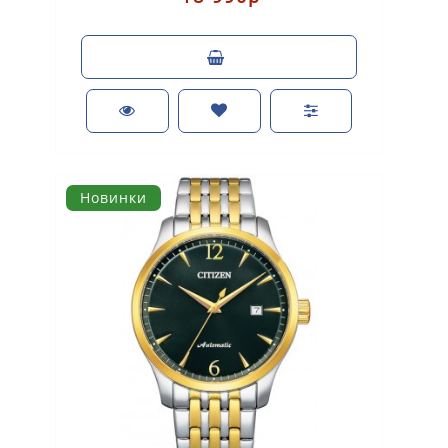
Новинки