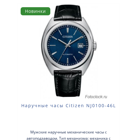
Новинки
Наручные часы Citizen NJ0100-46L
Мужские наручные механические часы с
автоподзаводом. Тип механизма: механика с