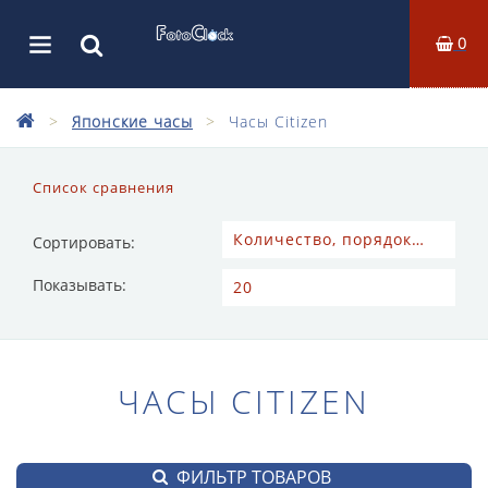
0
Японские часы
Часы Citizen
Список сравнения
Сортировать:
Показывать:
ЧАСЫ CITIZEN
ФИЛЬТР ТОВАРОВ