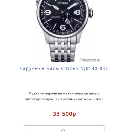
Наручные часы Citizen NJ0140-84E
Мужские наручные механические часы с
автоподзаводом. Тип механизма: механика с
автоматическим заводом. Корпус: нержавеющая..
33 500р