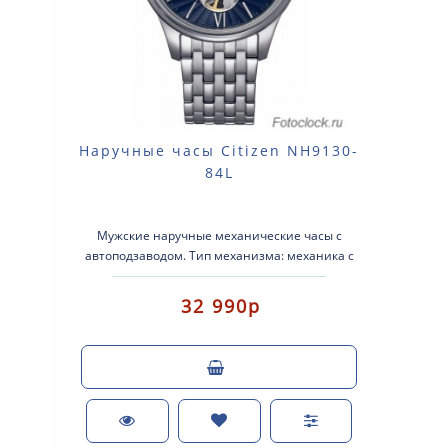
Наручные часы Citizen NH9130-
84L
Мужские наручные механические часы с
автоподзаводом. Тип механизма: механика с
автоматическим заводом. Корпус: нержавеющ..
32 990р