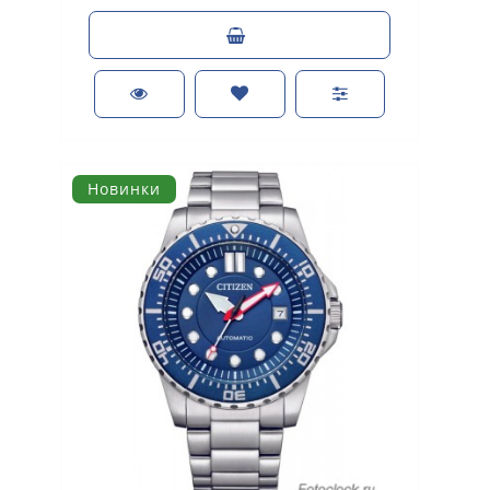
Новинки