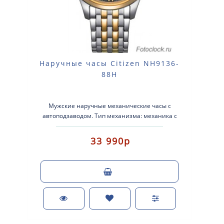
Наручные часы Citizen NH9136-
88H
Мужские наручные механические часы с
автоподзаводом. Тип механизма: механика с
автоматическим заводом. Корпус: нержавеющ..
33 990р