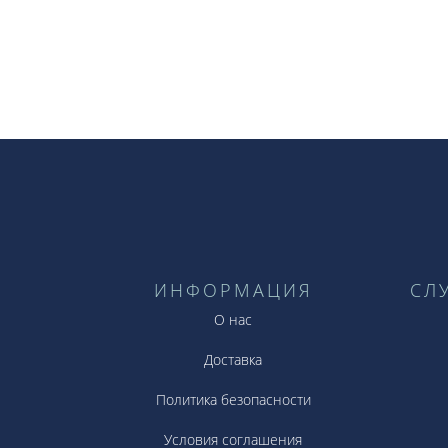
ИНФОРМАЦИЯ
СЛ
О нас
Доставка
Политика безопасности
Условия соглашения