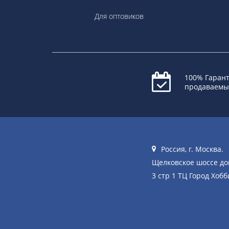
Для оптовиков
100% Гарант
продаваемы
Россия, г. Москва.
Щелковское шоссе д
3 стр 1 ТЦ Город Хобб