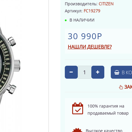
Производитель:
CITIZEN
Артикул:
FC19279
В НАЛИЧИИ
30 990Р
НАШЛИ ДЕШЕВЛЕ?
В К
ЗА
100% гарантия на
продаваемый товар
Высокое качество