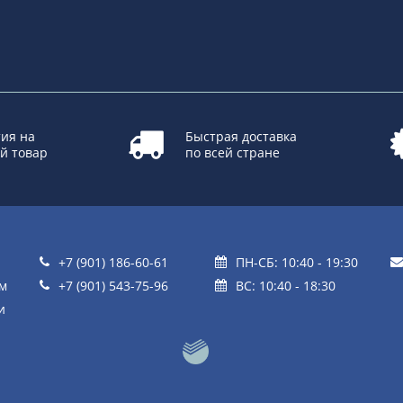
ия на
Быстрая доставка
й товар
по всей стране
+7 (901) 186-60-61
ПН-СБ: 10:40 - 19:30
ом
+7 (901) 543-75-96
ВС: 10:40 - 18:30
и