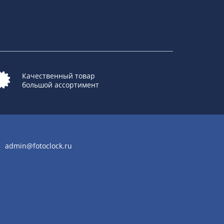
Качественный товар
большой ассортимент
admin@fotoclock.ru