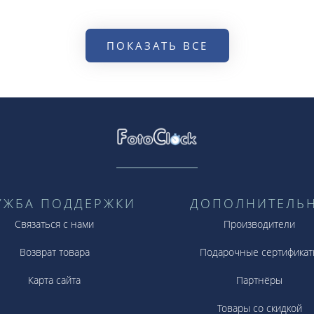
ПОКАЗАТЬ ВСЕ
УЖБА ПОДДЕРЖКИ
ДОПОЛНИТЕЛЬ
Связаться с нами
Производители
Возврат товара
Подарочные сертификат
Карта сайта
Партнёры
Товары со скидкой