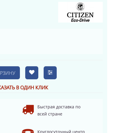
ОРЗИНУ
КАЗАТЬ В ОДИН КЛИК
Быстрая доставка по
всей стране
Круглосуточный центр