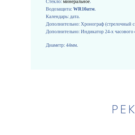
Стекло:
минеральное
.
Водозащита:
WR10атм
.
Календарь: дата.
Дополнительно: Хронограф (стрелочный с
Дополнительно: Индикатор 24-х часового 
Диаметр: 44мм.
РЕ