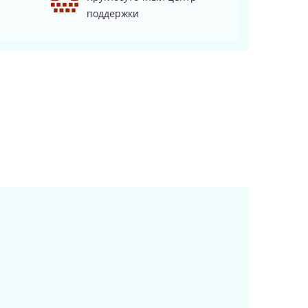
поддержки