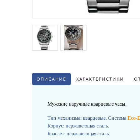
ОПИСАНИЕ
ХАРАКТЕРИСТИКИ
О
Мужские наручные кварцевые часы.
Тип механизма: кварцевые. Система
Eco-D
Корпус: нержавеющая сталь.
Браслет: нержавеющая сталь.