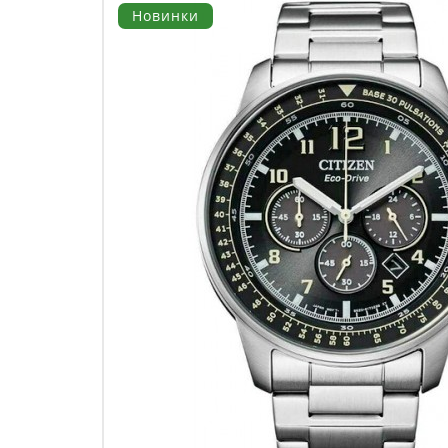
Новинки