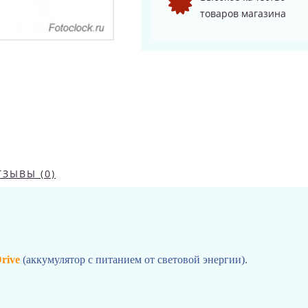
товаров магазина
ТЗЫВЫ (0)
rive
(аккумулятор с питанием от световой энергии).