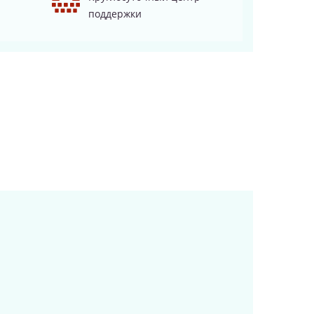
поддержки