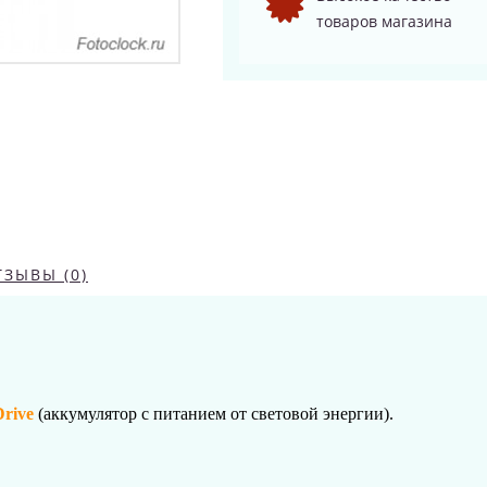
товаров магазина
ТЗЫВЫ (0)
Drive
(аккумулятор с питанием от световой энергии).