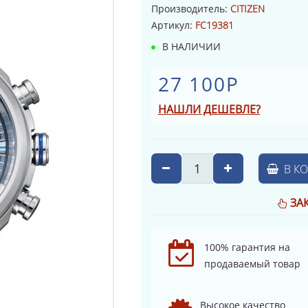
Производитель:
CITIZEN
Артикул:
FC19381
В НАЛИЧИИ
27 100Р
НАШЛИ ДЕШЕВЛЕ?
В К
ЗА
100% гарантия на
продаваемый товар
Высокое качество