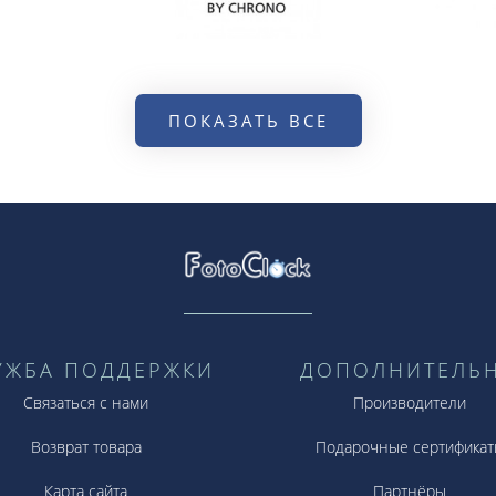
ПОКАЗАТЬ ВСЕ
УЖБА ПОДДЕРЖКИ
ДОПОЛНИТЕЛЬ
Связаться с нами
Производители
Возврат товара
Подарочные сертификат
Карта сайта
Партнёры