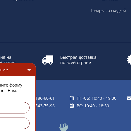
Товары со скидкой
ия на
Быстрая доставка
й товар
по всей стране
+7 (901) 186-60-61
ПН-СБ: 10:40 - 19:30
ом
+7 (901) 543-75-96
ВС: 10:40 - 18:30
и