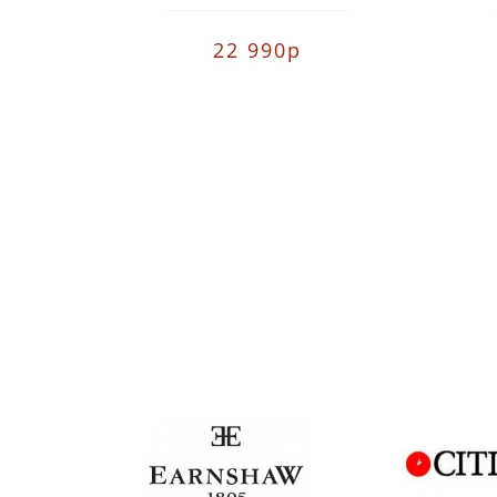
22 990р