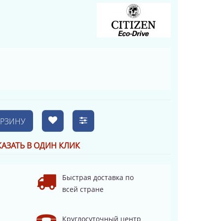
ОРЗИНУ
КАЗАТЬ В ОДИН КЛИК
Быстрая доставка по
всей стране
Круглосуточный центр