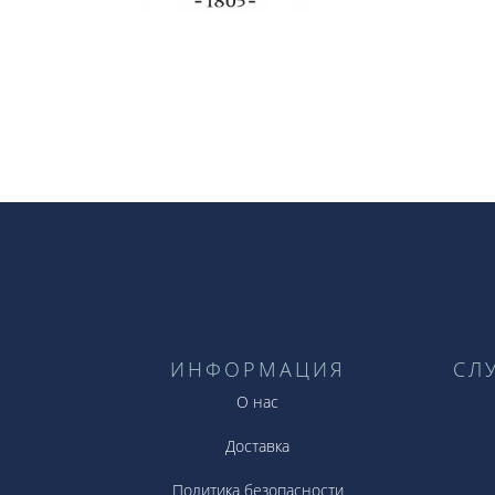
ИНФОРМАЦИЯ
СЛ
О нас
Доставка
Политика безопасности