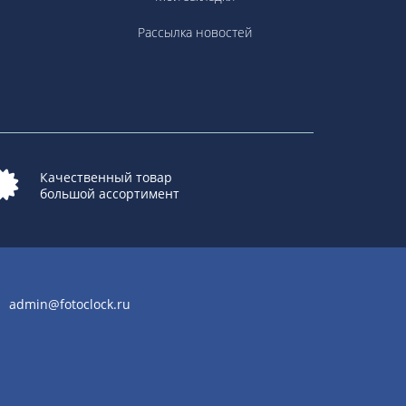
Рассылка новостей
Качественный товар
большой ассортимент
admin@fotoclock.ru