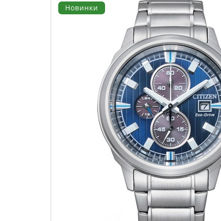
Новинки