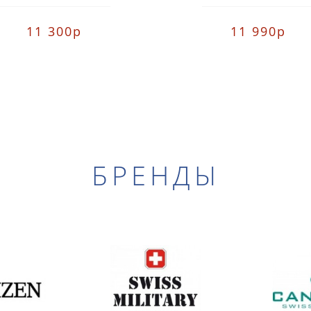
11 300р
11 990р
БРЕНДЫ