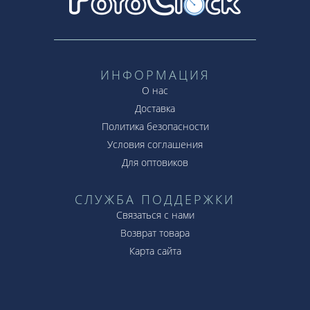
ИНФОРМАЦИЯ
О нас
Доставка
Политика безопасности
Условия соглашения
Для оптовиков
СЛУЖБА ПОДДЕРЖКИ
Связаться с нами
Возврат товара
Карта сайта