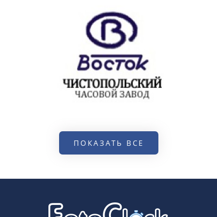
ПОКАЗАТЬ ВСЕ