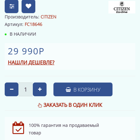
Производитель:
CITIZEN
Артикул:
FC18646
В НАЛИЧИИ
29 990Р
НАШЛИ ДЕШЕВЛЕ?
В КОРЗИНУ
ЗАКАЗАТЬ В ОДИН КЛИК
100% гарантия на продаваемый
товар