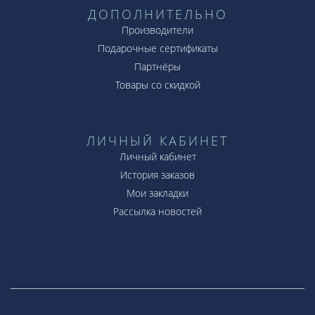
ДОПОЛНИТЕЛЬНО
Производители
Подарочные сертификаты
Партнёры
Товары со скидкой
ЛИЧНЫЙ КАБИНЕТ
Личный кабинет
История заказов
Мои закладки
Рассылка новостей