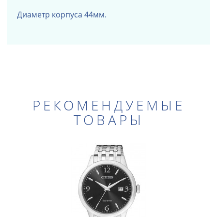
Диаметр корпуса 44мм.
РЕКОМЕНДУЕМЫЕ
ТОВАРЫ