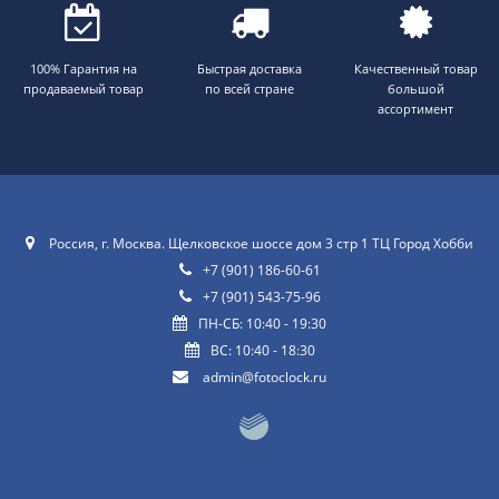
100% Гарантия на
Быстрая доставка
Качественный товар
продаваемый товар
по всей стране
большой
ассортимент
Россия, г. Москва. Щелковское шоссе дом 3 стр 1 ТЦ Город Хобби
+7 (901) 186-60-61
+7 (901) 543-75-96
ПН-СБ: 10:40 - 19:30
ВС: 10:40 - 18:30
admin@fotoclock.ru