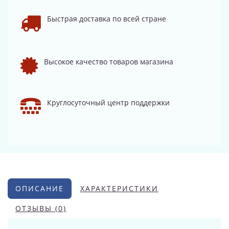
Быстрая доставка по всей стране
Высокое качество товаров магазина
Круглосуточный центр поддержки
ОПИСАНИЕ
ХАРАКТЕРИСТИКИ
ОТЗЫВЫ (0)