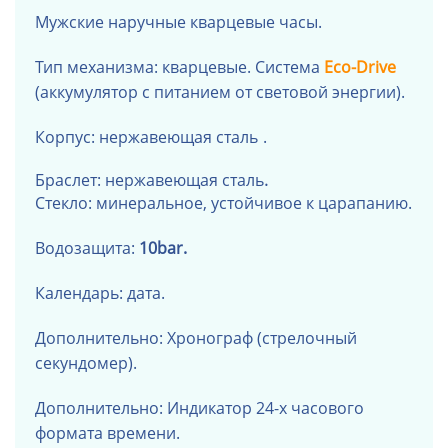
Мужские наручные кварцевые часы.
Тип механизма: кварцевые. Система
Eco-Drive
(аккумулятор с питанием от световой энергии).
Корпус: нержавеющая сталь
.
.
Браслет: нержавеющая сталь
Стекло: минеральное, устойчивое к царапанию.
Водозащита:
10bar.
Календарь: дата.
Дополнительно: Хронограф (стрелочный
секундомер).
Дополнительно: Индикатор 24-х часового
формата времени.