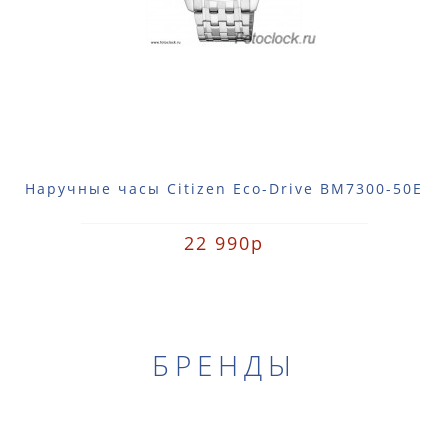
Наручные часы Citizen Eco-Drive BM7300-50E
22 990р
БРЕНДЫ