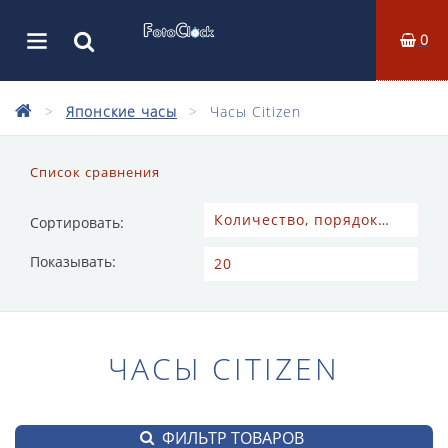
0
Японские часы
Часы Citizen
Список сравнения
Сортировать:
Показывать:
ЧАСЫ CITIZEN
ФИЛЬТР ТОВАРОВ