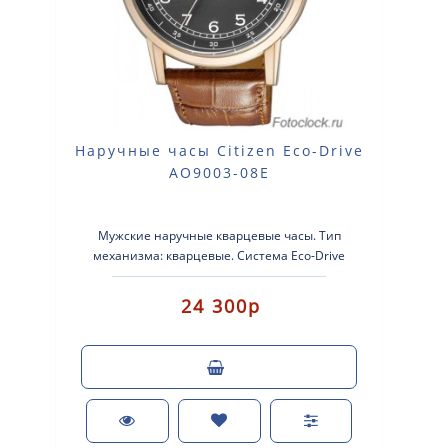
Наручные часы Citizen Eco-Drive
AO9003-08E
Мужские наручные кварцевые часы. Тип
механизма: кварцевые. Система Eco-Drive
(аккумулятор с питанием от световой энергии..
24 300р