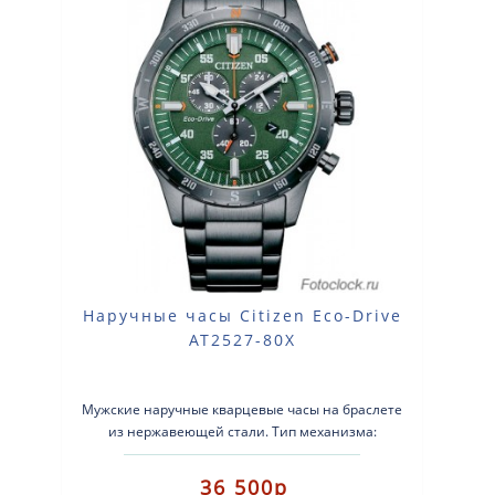
Наручные часы Citizen Eco-Drive
AT2527-80X
Мужские наручные кварцевые часы на браслете
из нержавеющей стали. Тип механизма:
кварцевые. Система Eco-Drive (аккумулятор с ..
36 500р