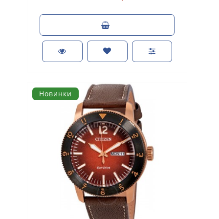
Новинки