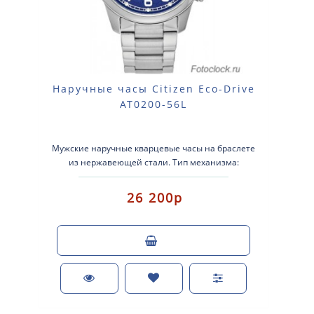
Наручные часы Citizen Eco-Drive
AT0200-56L
Мужские наручные кварцевые часы на браслете
из нержавеющей стали. Тип механизма:
кварцевые. Система Eco-Drive (аккумулятор с ..
26 200р