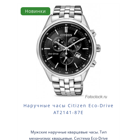
Новинки
Наручные часы Citizen Eco-Drive
AT2141-87E
Мужские наручные кварцевые часы. Тип
механизма: кварцевые. Система Eco-Drive