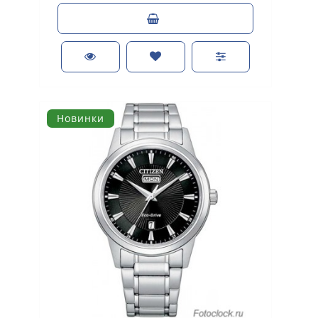
Новинки