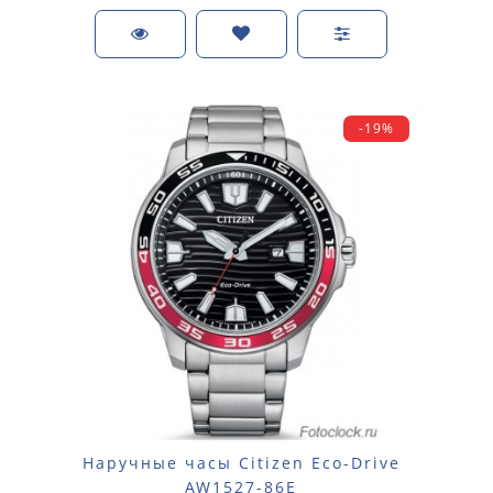
-19%
Наручные часы Citizen Eco-Drive
AW1527-86E