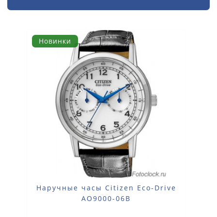
Новинки
Наручные часы Citizen Eco-Drive
AO9000-06B