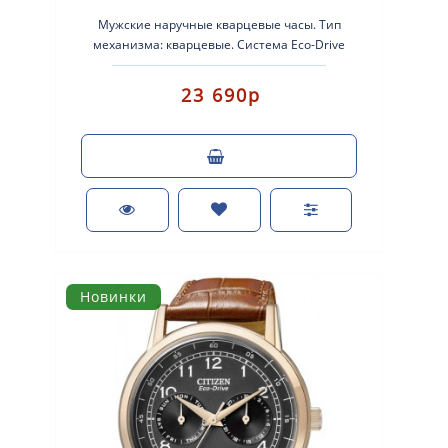
Мужские наручные кварцевые часы. Тип
механизма: кварцевые. Система Eco-Drive
(аккумулятор с питанием от световой энергии)...
23 690р
Новинки