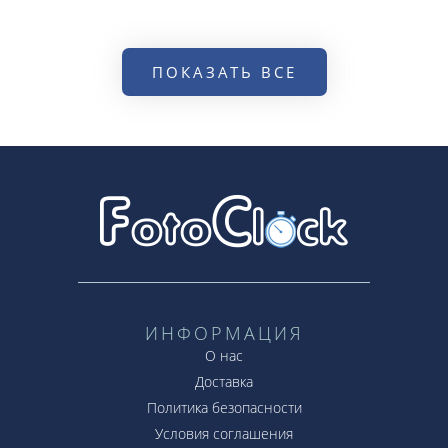
ПОКАЗАТЬ ВСЕ
ИНФОРМАЦИЯ
О нас
Доставка
Политика безопасности
Условия соглашения