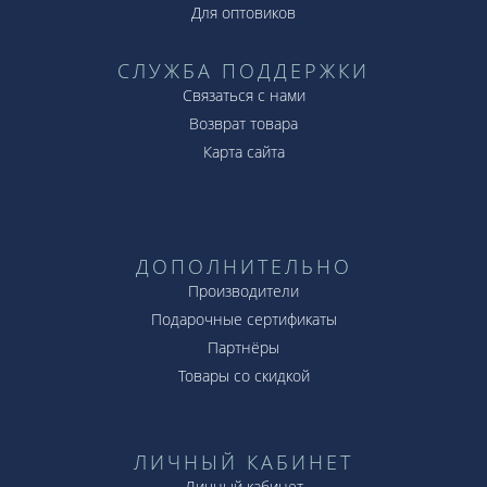
Для оптовиков
СЛУЖБА ПОДДЕРЖКИ
Связаться с нами
Возврат товара
Карта сайта
ДОПОЛНИТЕЛЬНО
Производители
Подарочные сертификаты
Партнёры
Товары со скидкой
ЛИЧНЫЙ КАБИНЕТ
Личный кабинет