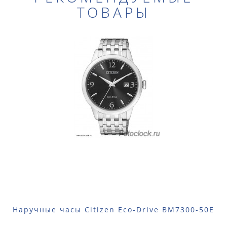
ТОВАРЫ
Наручные часы Citizen Eco-Drive BM7300-50E