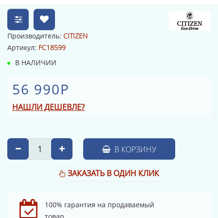
Производитель:
CITIZEN
Артикул:
FC18599
В НАЛИЧИИ
56 990Р
НАШЛИ ДЕШЕВЛЕ?
В КОРЗИНУ
ЗАКАЗАТЬ В ОДИН КЛИК
100% гарантия на продаваемый
товар