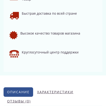
Быстрая доставка по всей стране
Высокое качество товаров магазина
Круглосуточный центр поддержки
ОПИСАНИЕ
ХАРАКТЕРИСТИКИ
ОТЗЫВЫ (0)