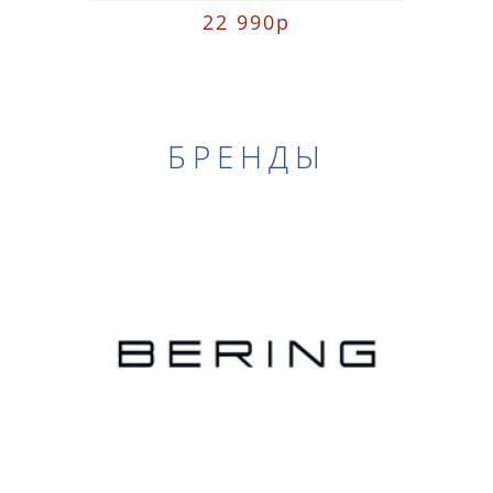
22 990р
БРЕНДЫ