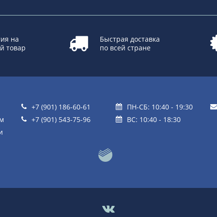
ия на
Быстрая доставка
й товар
по всей стране
+7 (901) 186-60-61
ПН-СБ: 10:40 - 19:30
ом
+7 (901) 543-75-96
ВС: 10:40 - 18:30
и