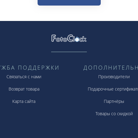
УЖБА ПОДДЕРЖКИ
ДОПОЛНИТЕЛЬ
Связаться с нами
Производители
Возврат товара
Подарочные сертификат
Карта сайта
Партнёры
Товары со скидкой