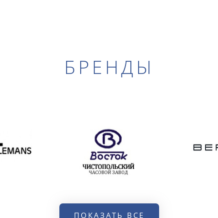
БРЕНДЫ
ПОКАЗАТЬ ВСЕ