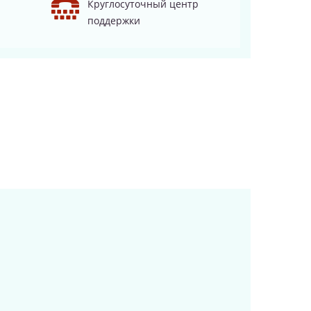
Круглосуточный центр
поддержки