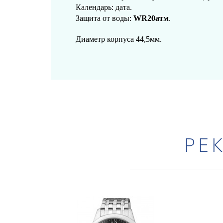
Календарь: дата.
Защита от воды:
WR20атм
.
Диаметр корпуса 44,5мм.
РЕ