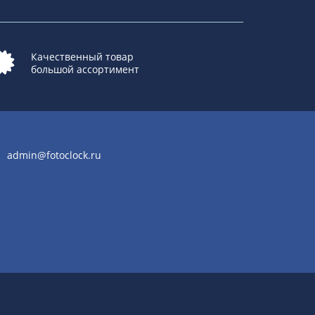
Качественный товар
большой ассортимент
admin@fotoclock.ru