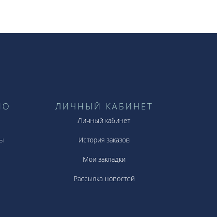
НО
ЛИЧНЫЙ КАБИНЕТ
Личный кабинет
ы
История заказов
Мои закладки
Рассылка новостей