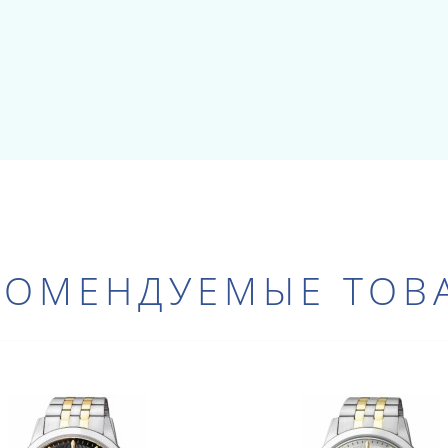
КОМЕНДУЕМЫЕ ТОВ