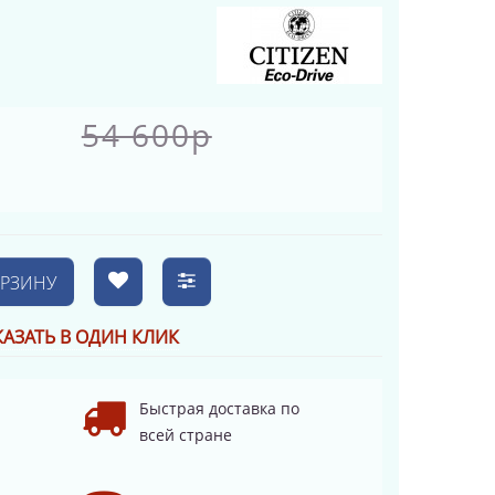
54 600р
ОРЗИНУ
КАЗАТЬ В ОДИН КЛИК
Быстрая доставка по
всей стране