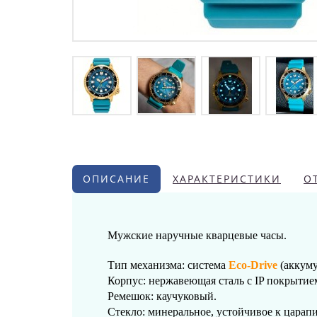
ОПИСАНИЕ
ХАРАКТЕРИСТИКИ
О
Мужские наручные кварцевые часы.
Тип механизма: система
Eco-Drive
(аккуму
Корпус: нержавеющая сталь с IP покрытие
Ремешок: каучуковый.
Стекло: минеральное, устойчивое к царап