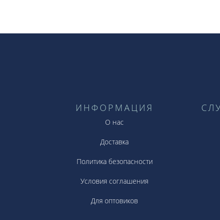
ИНФОРМАЦИЯ
СЛ
О нас
Доставка
Политика безопасности
Условия соглашения
Для оптовиков