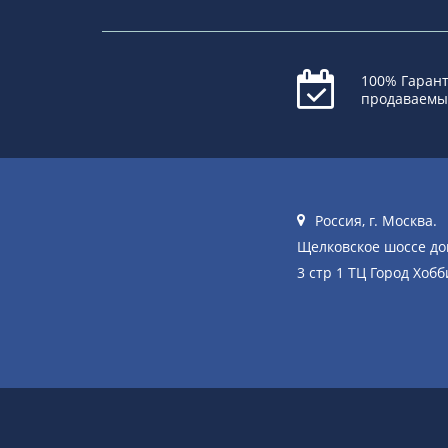
100% Гарант
продаваемы
Россия, г. Москва.
Щелковское шоссе д
3 стр 1 ТЦ Город Хобб