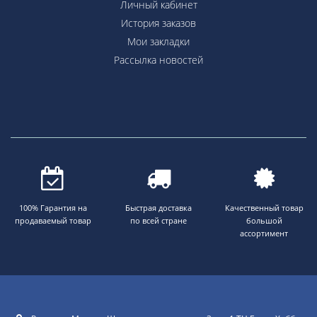
Личный кабинет
История заказов
Мои закладки
Рассылка новостей
100% Гарантия на
Быстрая доставка
Качественный товар
продаваемый товар
по всей стране
большой
ассортимент