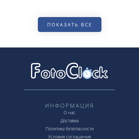
ПОКАЗАТЬ ВСЕ
ИНФОРМАЦИЯ
О нас
Доставка
Политика безопасности
Условия соглашения