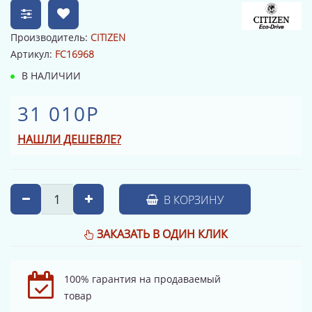
Производитель:
CITIZEN
Артикул:
FC16968
В НАЛИЧИИ
31 010Р
НАШЛИ ДЕШЕВЛЕ?
В КОРЗИНУ
ЗАКАЗАТЬ В ОДИН КЛИК
100% гарантия на продаваемый
товар