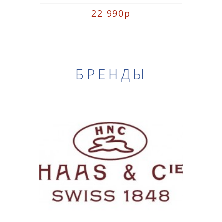
22 990р
БРЕНДЫ