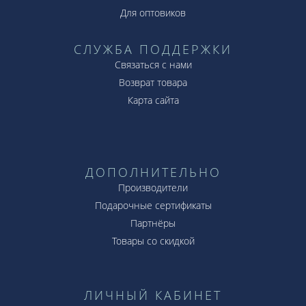
Для оптовиков
СЛУЖБА ПОДДЕРЖКИ
Связаться с нами
Возврат товара
Карта сайта
ДОПОЛНИТЕЛЬНО
Производители
Подарочные сертификаты
Партнёры
Товары со скидкой
ЛИЧНЫЙ КАБИНЕТ