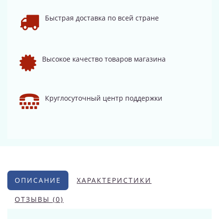
Быстрая доставка по всей стране
Высокое качество товаров магазина
Круглосуточный центр поддержки
ОПИСАНИЕ
ХАРАКТЕРИСТИКИ
ОТЗЫВЫ (0)