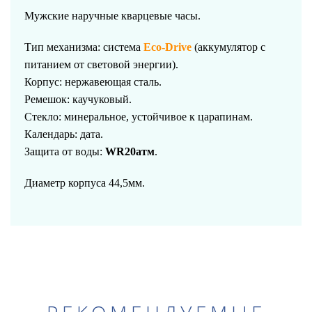
Мужские наручные кварцевые часы.
Тип механизма: система
Eco-Drive
(аккумулятор с
питанием от световой энергии).
Корпус: нержавеющая сталь.
Ремешок: каучуковый.
Стекло: минеральное, устойчивое к царапинам.
Календарь: дата.
Защита от воды:
WR20атм
.
Диаметр корпуса 44,5мм.