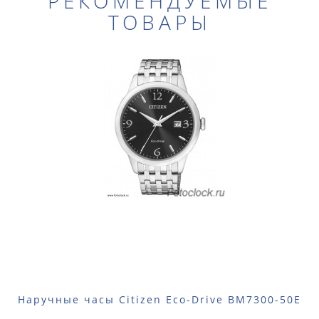
РЕКОМЕНДУЕМЫЕ
ТОВАРЫ
Наручные часы Citizen Eco-Drive BM7300-50E