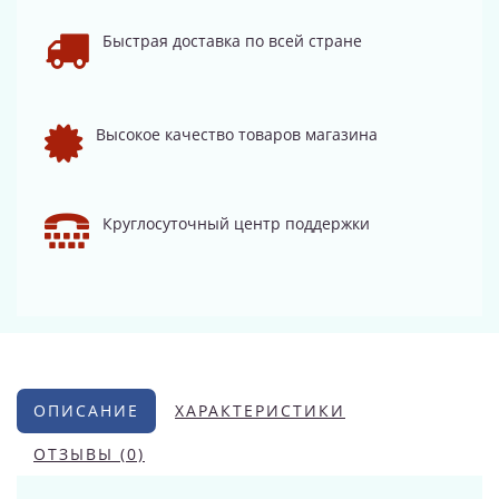
Быстрая доставка по всей стране
Высокое качество товаров магазина
Круглосуточный центр поддержки
ОПИСАНИЕ
ХАРАКТЕРИСТИКИ
ОТЗЫВЫ (0)