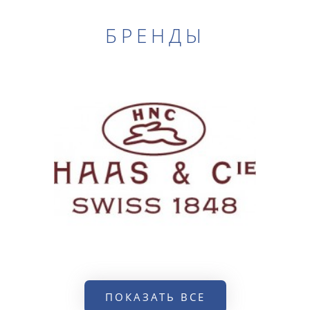
БРЕНДЫ
ПОКАЗАТЬ ВСЕ