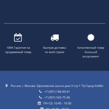
100% Гарантия на
Быстрая доставка
Качественный товар
продаваемый товар
по всей стране
большой
ассортимент
Россия, г. Москва. Щелковское шоссе дом 3 стр 1 ТЦ Город Хобби
+7 (901) 186-60-61
+7 (901) 543-75-96
ПН-СБ: 10:40 - 19:30