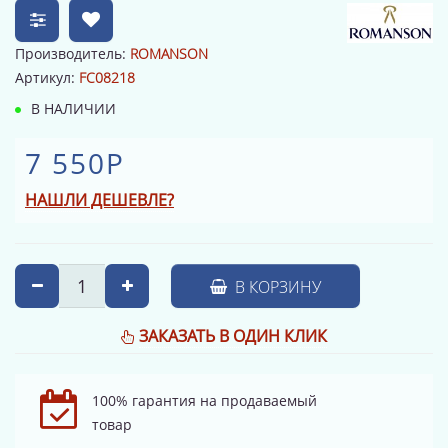
Производитель:
ROMANSON
Артикул:
FC08218
В НАЛИЧИИ
7 550Р
НАШЛИ ДЕШЕВЛЕ?
В КОРЗИНУ
ЗАКАЗАТЬ В ОДИН КЛИК
100% гарантия на продаваемый
товар