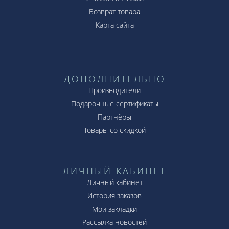
Возврат товара
Карта сайта
ДОПОЛНИТЕЛЬНО
Производители
Подарочные сертификаты
Партнёры
Товары со скидкой
ЛИЧНЫЙ КАБИНЕТ
Личный кабинет
История заказов
Мои закладки
Рассылка новостей