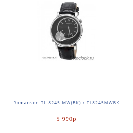
Romanson TL 8245 MW(BK) / TL8245MWBK
5 990р