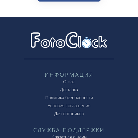
ИНФОРМАЦИЯ
О нас
Доставка
Политика безопасности
Условия соглашения
Для оптовиков
СЛУЖБА ПОДДЕРЖКИ
Связаться с нами