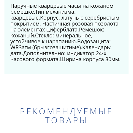
Наручные кварцевые часы на кожаном
ремешке.Тип механизма:
кварцевые.Корпус: латунь с серебристым
покрытием. Частичная розовая позолота
на элементах циферблата.Ремешок:
кожаный.Стекло: минеральное,
устойчивое к царапанию.Водозащита:
WR3атм (брызгозащитные).Календарь:
дата.Дополнительно: индикатор 24-х
часового формата.Ширина корпуса 30мм.
РЕКОМЕНДУЕМЫЕ
ТОВАРЫ