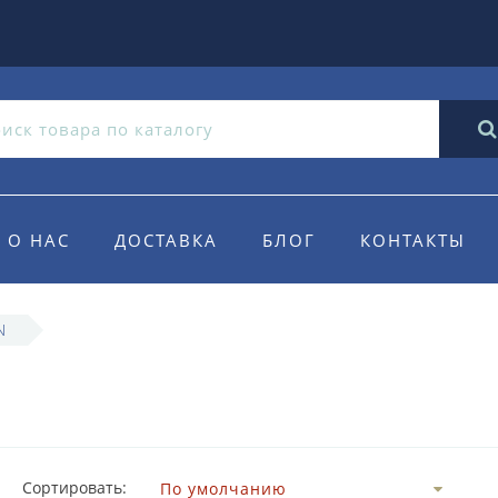
О НАС
ДОСТАВКА
БЛОГ
КОНТАКТЫ
N
Сортировать: