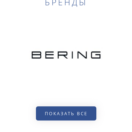
БРЕНДЫ
ПОКАЗАТЬ ВСЕ