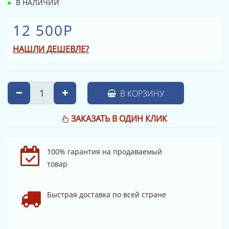
В НАЛИЧИИ
12 500Р
НАШЛИ ДЕШЕВЛЕ?
В КОРЗИНУ
ЗАКАЗАТЬ В ОДИН КЛИК
100% гарантия на продаваемый
товар
Быстрая доставка по всей стране