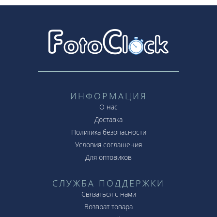
ИНФОРМАЦИЯ
О нас
Доставка
Политика безопасности
Условия соглашения
Для оптовиков
СЛУЖБА ПОДДЕРЖКИ
Связаться с нами
Возврат товара