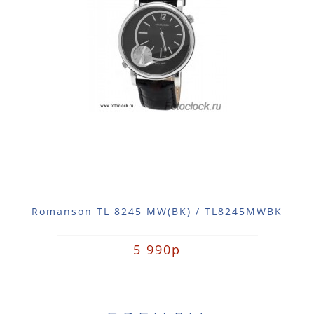
Romanson TL 8245 MW(BK) / TL8245MWBK
5 990р