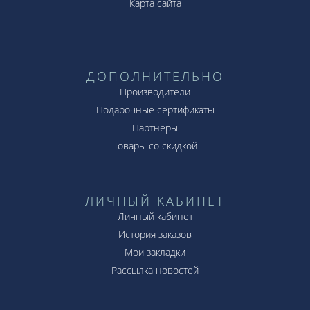
Карта сайта
ДОПОЛНИТЕЛЬНО
Производители
Подарочные сертификаты
Партнёры
Товары со скидкой
ЛИЧНЫЙ КАБИНЕТ
Личный кабинет
История заказов
Мои закладки
Рассылка новостей