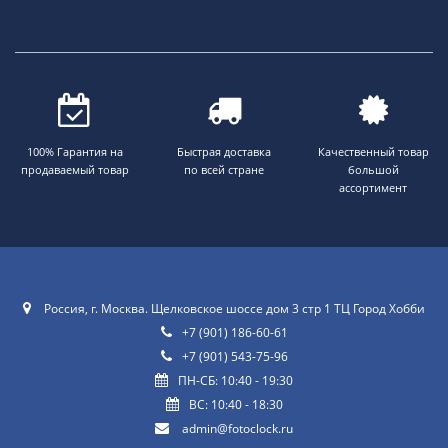
100% Гарантия на
Быстрая доставка
Качественный товар
продаваемый товар
по всей стране
большой
ассортимент
Россия, г. Москва. Щелковское шоссе дом 3 стр 1 ТЦ Город Хобби
+7 (901) 186-60-61
+7 (901) 543-75-96
ПН-СБ: 10:40 - 19:30
ВС: 10:40 - 18:30
admin@fotoclock.ru