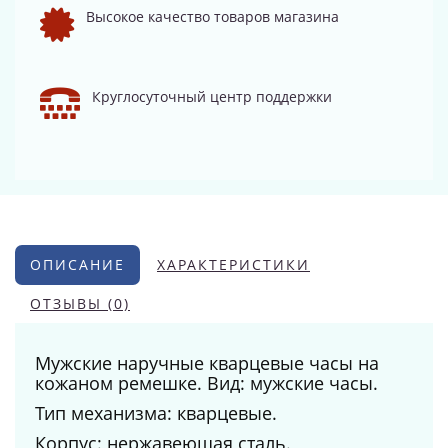
Высокое качество товаров магазина
Круглосуточный центр поддержки
ОПИСАНИЕ
ХАРАКТЕРИСТИКИ
ОТЗЫВЫ (0)
Мужские наручные кварцевые часы на
кожаном ремешке. Вид: мужские часы.
Тип механизма: кварцевые.
Корпус: нержавеющая сталь.