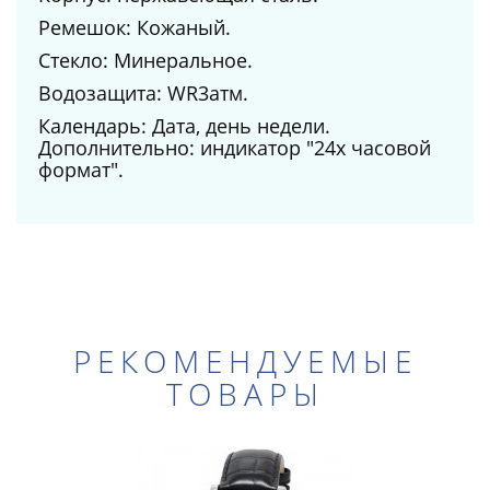
Ремешок: Кожаный.
Стекло: Минеральное.
Водозащита: WR3атм.
Календарь: Дата, день недели.
Дополнительно: индикатор "24х часовой
формат".
РЕКОМЕНДУЕМЫЕ
ТОВАРЫ