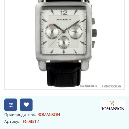
Производитель:
ROMANSON
Артикул:
FC08312