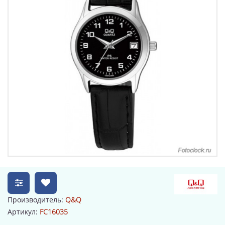
Производитель:
Q&Q
Артикул:
FC16035