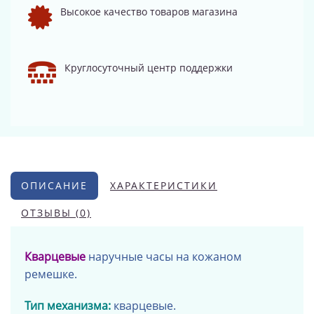
Высокое качество товаров магазина
Круглосуточный центр поддержки
ОПИСАНИЕ
ХАРАКТЕРИСТИКИ
ОТЗЫВЫ (0)
Кварцевые
наручные часы на
кожаном
ремешке
.
Тип механизма:
кварцевые.