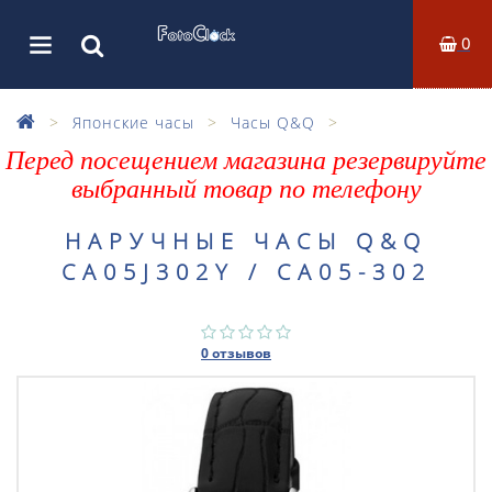
0
Японские часы
Часы Q&Q
Перед посещением магазина резервируйте
выбранный товар по телефону
НАРУЧНЫЕ ЧАСЫ Q&Q
CA05J302Y / CA05-302
0 отзывов