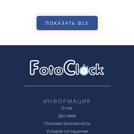
ПОКАЗАТЬ ВСЕ
ИНФОРМАЦИЯ
О нас
Доставка
Политика безопасности
Условия соглашения