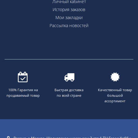
Личный кабинет
История заказов
Мои закладки
Рассылка новостей
100% Гарантия на
Быстрая доставка
Качественный товар
продаваемый товар
по всей стране
большой
ассортимент