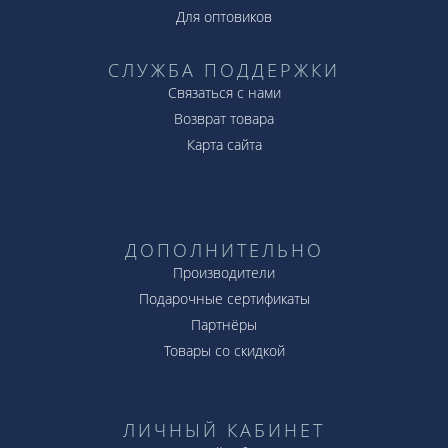
Для оптовиков
СЛУЖБА ПОДДЕРЖКИ
Связаться с нами
Возврат товара
Карта сайта
ДОПОЛНИТЕЛЬНО
Производители
Подарочные сертификаты
Партнёры
Товары со скидкой
ЛИЧНЫЙ КАБИНЕТ