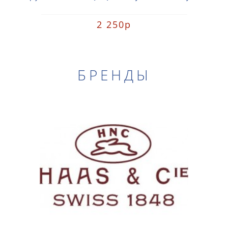
2 250р
БРЕНДЫ