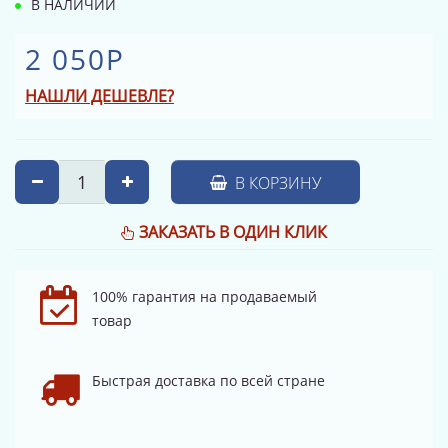
В НАЛИЧИИ
2 050Р
НАШЛИ ДЕШЕВЛЕ?
В КОРЗИНУ
ЗАКАЗАТЬ В ОДИН КЛИК
100% гарантия на продаваемый
товар
Быстрая доставка по всей стране