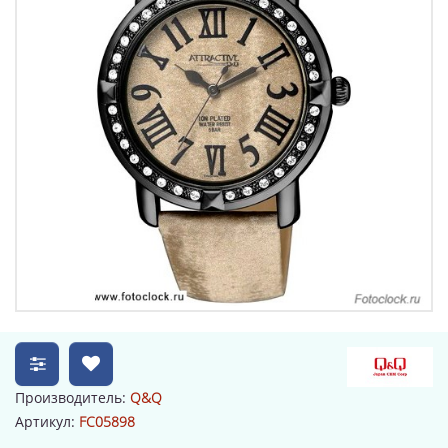
Производитель:
Q&Q
Артикул:
FC05898