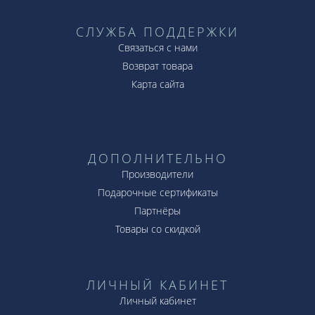
СЛУЖБА ПОДДЕРЖКИ
Связаться с нами
Возврат товара
Карта сайта
ДОПОЛНИТЕЛЬНО
Производители
Подарочные сертификаты
Партнёры
Товары со скидкой
ЛИЧНЫЙ КАБИНЕТ
Личный кабинет