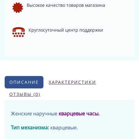
Высокое качество товаров магазина
Круглосуточный центр поддержки
ОПИСАНИЕ
ХАРАКТЕРИСТИКИ
ОТЗЫВЫ (0)
Женские наручные
кварцевые часы.
Тип механизма:
кварцевые.