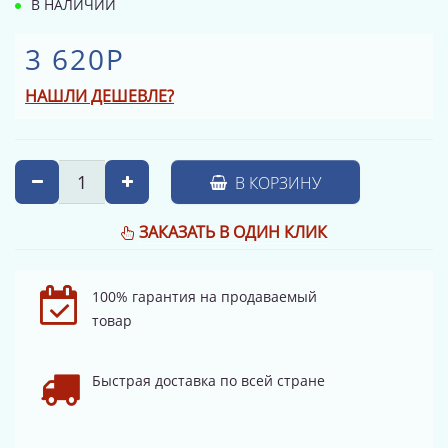
В НАЛИЧИИ
3 620Р
НАШЛИ ДЕШЕВЛЕ?
В КОРЗИНУ
ЗАКАЗАТЬ В ОДИН КЛИК
100% гарантия на продаваемый
товар
Быстрая доставка по всей стране