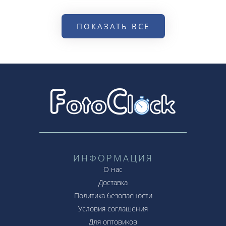
ПОКАЗАТЬ ВСЕ
ИНФОРМАЦИЯ
О нас
Доставка
Политика безопасности
Условия соглашения
Для оптовиков