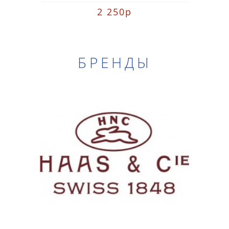
2 250р
БРЕНДЫ