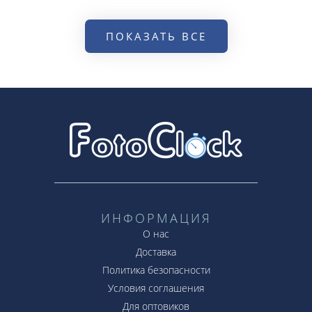
ПОКАЗАТЬ ВСЕ
ИНФОРМАЦИЯ
О нас
Доставка
Политика безопасности
Условия соглашения
Для оптовиков