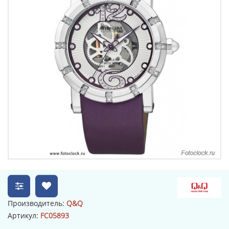
Производитель:
Q&Q
Артикул:
FC05893