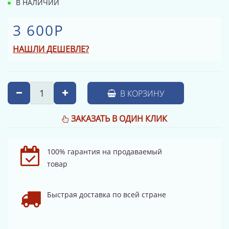
В НАЛИЧИИ
3 600Р
НАШЛИ ДЕШЕВЛЕ?
В КОРЗИНУ
ЗАКАЗАТЬ В ОДИН КЛИК
100% гарантия на продаваемый
товар
Быстрая доставка по всей стране