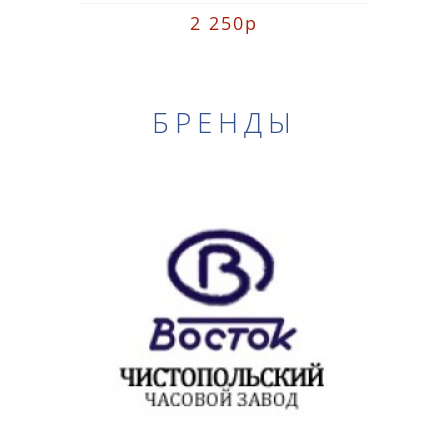
2 250р
БРЕНДЫ