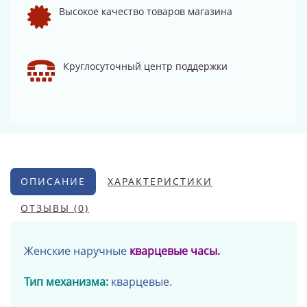
Высокое качество товаров магазина
Круглосуточный центр поддержки
ОПИСАНИЕ
ХАРАКТЕРИСТИКИ
ОТЗЫВЫ (0)
Женские наручные
кварцевые часы.
Тип механизма:
кварцевые.