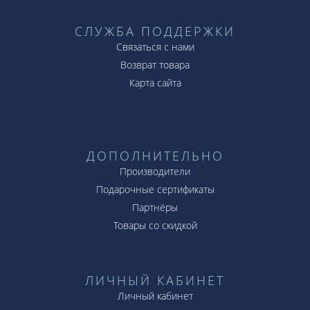
СЛУЖБА ПОДДЕРЖКИ
Связаться с нами
Возврат товара
Карта сайта
ДОПОЛНИТЕЛЬНО
Производители
Подарочные сертификаты
Партнёры
Товары со скидкой
ЛИЧНЫЙ КАБИНЕТ
Личный кабинет