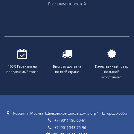
Рассылка новостей
100% Гарантия на
Быстрая доставка
Качественный товар
продаваемый товар
по всей стране
большой
ассортимент
Россия, г. Москва. Щелковское шоссе дом 3 стр 1 ТЦ Город Хобби
+7 (901) 186-60-61
+7 (901) 543-75-96