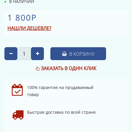
В НАЛИЧИИ
1 800Р
НАШЛИ ДЕШЕВЛЕ?
В КОРЗИНУ
ЗАКАЗАТЬ В ОДИН КЛИК
100% гарантия на продаваемый
товар
Быстрая доставка по всей стране