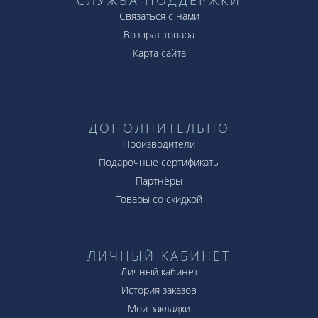
Связаться с нами
Возврат товара
Карта сайта
ДОПОЛНИТЕЛЬНО
Производители
Подарочные сертификаты
Партнёры
Товары со скидкой
ЛИЧНЫЙ КАБИНЕТ
Личный кабинет
История заказов
Мои закладки