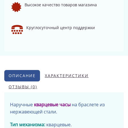
Высокое качество товаров магазина
Круглосуточный центр поддержки
ОПИСАНИЕ
ХАРАКТЕРИСТИКИ
ОТЗЫВЫ (0)
Наручные
кварцевые часы
на браслете из
нержавеющей стали.
Тип механизма:
кварцевые.