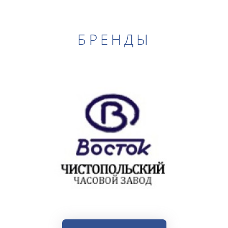
БРЕНДЫ