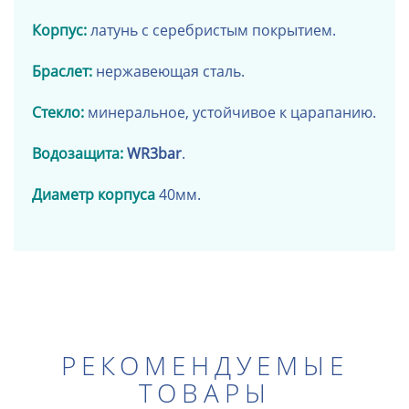
Корпус:
латунь с серебристым покрытием.
Браслет:
нержавеющая сталь
.
Стекло:
минеральное, устойчивое к царапанию.
Водозащита:
WR3bar
.
Диаметр корпуса
40мм.
РЕКОМЕНДУЕМЫЕ
ТОВАРЫ