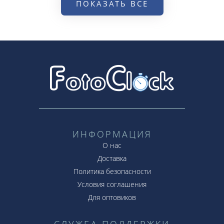
ПОКАЗАТЬ ВСЕ
ИНФОРМАЦИЯ
О нас
Доставка
Политика безопасности
Условия соглашения
Для оптовиков
СЛУЖБА ПОДДЕРЖКИ