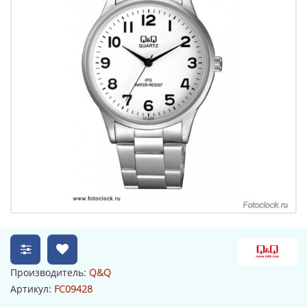
Производитель:
Q&Q
Артикул:
FC09428