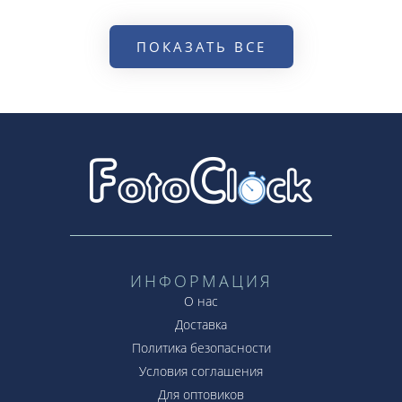
ПОКАЗАТЬ ВСЕ
ИНФОРМАЦИЯ
О нас
Доставка
Политика безопасности
Условия соглашения
Для оптовиков