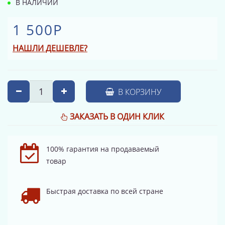
В НАЛИЧИИ
1 500Р
НАШЛИ ДЕШЕВЛЕ?
В КОРЗИНУ
ЗАКАЗАТЬ В ОДИН КЛИК
100% гарантия на продаваемый
товар
Быстрая доставка по всей стране