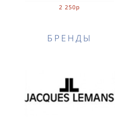
2 250р
БРЕНДЫ