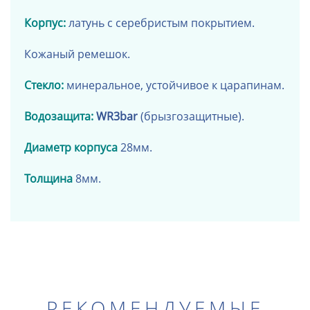
Корпус:
латунь с
серебристым покрытием
.
Кожаный ремешок
.
Стекло:
минеральное, устойчивое к царапинам.
Водозащита:
WR3bar
(брызгозащитные).
Диаметр корпуса
28мм.
Толщина
8мм.
РЕКОМЕНДУЕМЫЕ