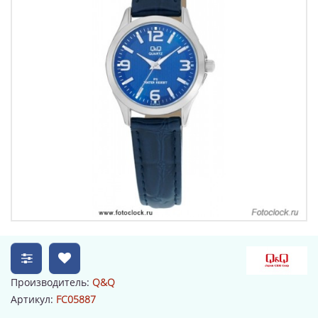
Производитель:
Q&Q
Артикул:
FC05887