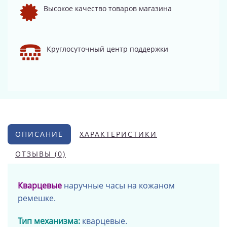
Высокое качество товаров магазина
Круглосуточный центр поддержки
ОПИСАНИЕ
ХАРАКТЕРИСТИКИ
ОТЗЫВЫ (0)
Кварцевые
наручные часы на
кожаном
ремешке
.
Тип механизма:
кварцевые.