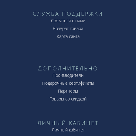
СЛУЖБА ПОДДЕРЖКИ
Связаться с нами
Возврат товара
Карта сайта
ДОПОЛНИТЕЛЬНО
Производители
Подарочные сертификаты
Партнёры
Товары со скидкой
ЛИЧНЫЙ КАБИНЕТ
Личный кабинет