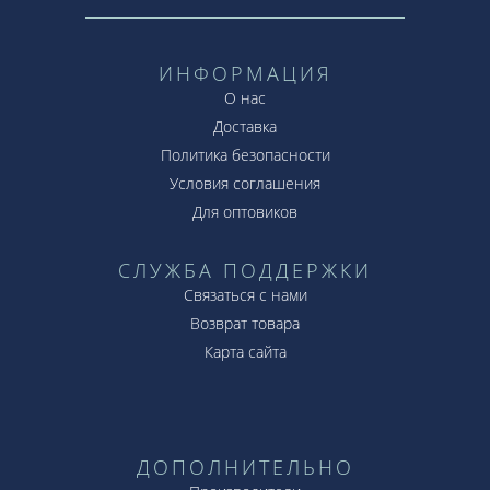
ИНФОРМАЦИЯ
О нас
Доставка
Политика безопасности
Условия соглашения
Для оптовиков
СЛУЖБА ПОДДЕРЖКИ
Связаться с нами
Возврат товара
Карта сайта
ДОПОЛНИТЕЛЬНО