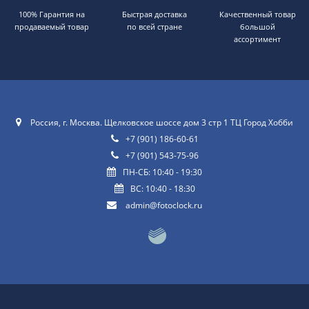
100% Гарантия на
Быстрая доставка
Качественный товар
продаваемый товар
по всей стране
большой
ассортимент
Россия, г. Москва. Щелковское шоссе дом 3 стр 1 ТЦ Город Хобби
+7 (901) 186-60-61
+7 (901) 543-75-96
ПН-СБ: 10:40 - 19:30
ВС: 10:40 - 18:30
admin@fotoclock.ru