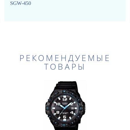
SGW-450
РЕКОМЕНДУЕМЫЕ
ТОВАРЫ