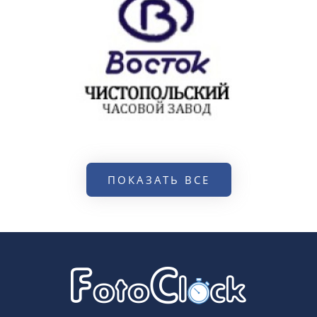
ПОКАЗАТЬ ВСЕ