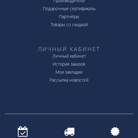
Производители
Подарочные сертификаты
Партнёры
Товары со скидкой
ЛИЧНЫЙ КАБИНЕТ
Личный кабинет
История заказов
Мои закладки
Рассылка новостей