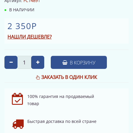
Артикул:
FC14891
В НАЛИЧИИ
2 350Р
НАШЛИ ДЕШЕВЛЕ?
В КОРЗИНУ
ЗАКАЗАТЬ В ОДИН КЛИК
100% гарантия на продаваемый
товар
Быстрая доставка по всей стране