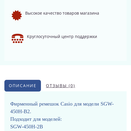
Высокое качество товаров магазина
Круглосуточный центр поддержки
ОПИСАНИЕ
ОТЗЫВЫ (0)
Фирменный ремешок Casio для модели SGW-
450H-B2.
Подходит для моделей:
SGW-450H-2B