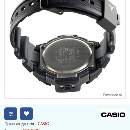
Производитель:
CASIO