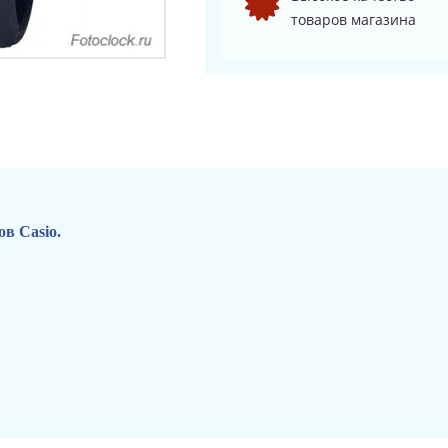
товаров магазина
в Casio.