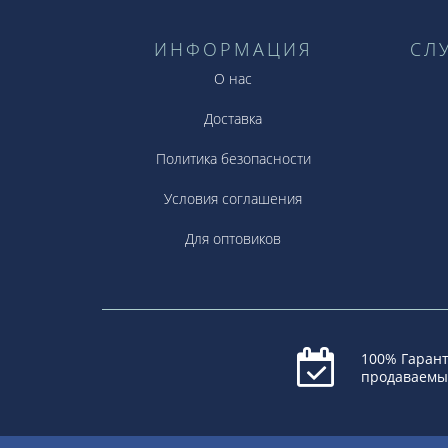
ИНФОРМАЦИЯ
СЛ
О нас
Доставка
Политика безопасности
Условия соглашения
Для оптовиков
100% Гарант
продаваемы