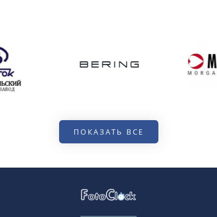
ПОКАЗАТЬ ВСЕ