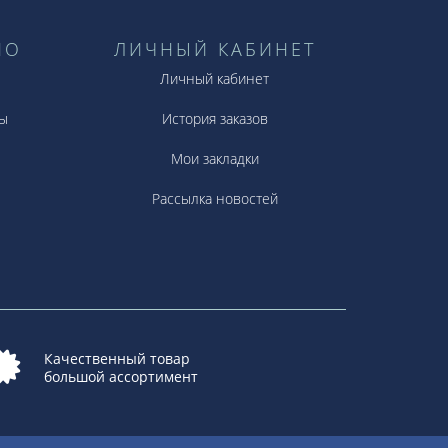
НО
ЛИЧНЫЙ КАБИНЕТ
Личный кабинет
ы
История заказов
Мои закладки
Рассылка новостей
Качественный товар
большой ассортимент