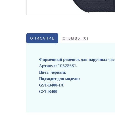
ОПИСАНИЕ
ОТЗЫВЫ (0)
Фирменный ремешок для наручных часо
10628581
Артикул:
.
Цвет: чёрный.
Подходит для модели:
GST-B400-1A
GST-B400