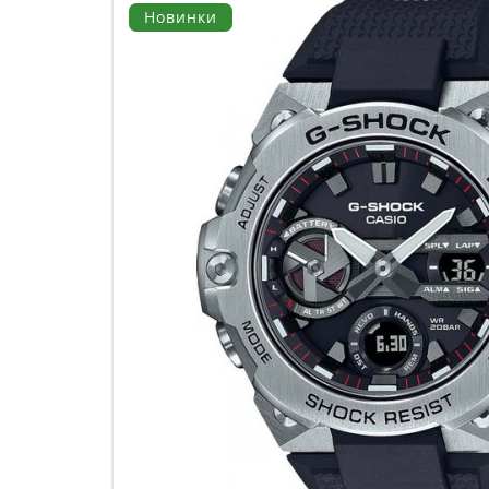
Новинки