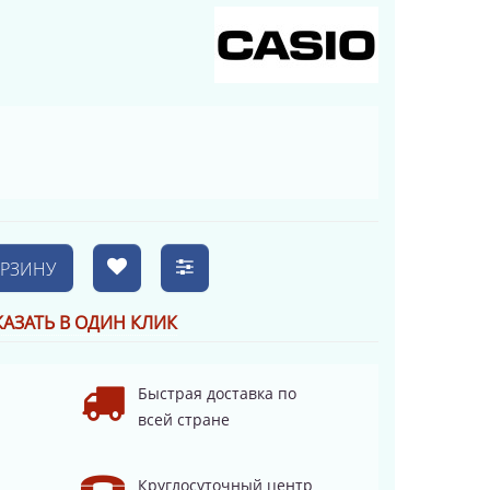
ОРЗИНУ
КАЗАТЬ В ОДИН КЛИК
Быстрая доставка по
всей стране
Круглосуточный центр