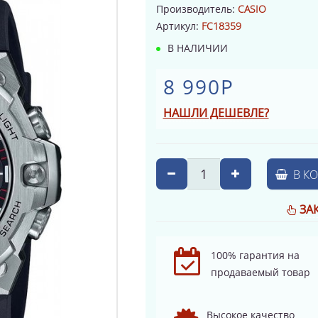
Производитель:
CASIO
Артикул:
FC18359
В НАЛИЧИИ
8 990Р
НАШЛИ ДЕШЕВЛЕ?
В К
ЗА
100% гарантия на
продаваемый товар
Высокое качество