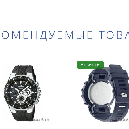
КОМЕНДУЕМЫЕ ТОВ
Новинки