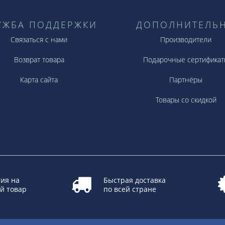
УЖБА ПОДДЕРЖКИ
ДОПОЛНИТЕЛЬ
Связаться с нами
Производители
Возврат товара
Подарочные сертификат
Карта сайта
Партнёры
Товары со скидкой
ия на
Быстрая доставка
й товар
по всей стране