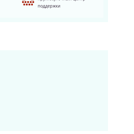
поддержки