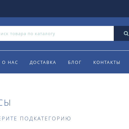
О НАС
ДОСТАВКА
БЛОГ
КОНТАКТЫ
СЫ
ЕРИТЕ ПОДКАТЕГОРИЮ