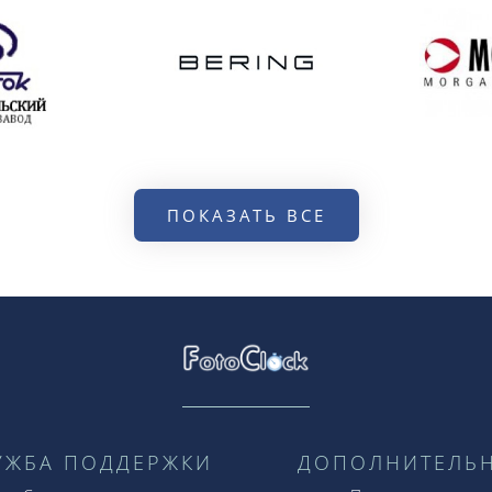
ПОКАЗАТЬ ВСЕ
УЖБА ПОДДЕРЖКИ
ДОПОЛНИТЕЛЬ