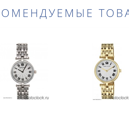
КОМЕНДУЕМЫЕ ТОВ