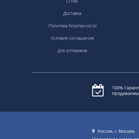
О нас
Доставка
Политика безопасности
Условия соглашения
Для оптовиков
100% Гарант
продаваемы
Россия, г. Москва.