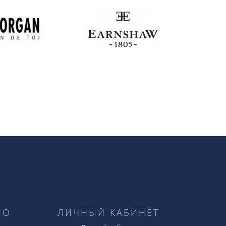
НО
ЛИЧНЫЙ КАБИНЕТ