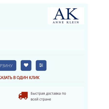
ОРЗИНУ
КАЗАТЬ В ОДИН КЛИК
Быстрая доставка по
всей стране