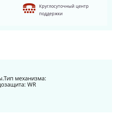
Круглосуточный центр
поддержки
ы.Тип механизма:
дозащита: WR