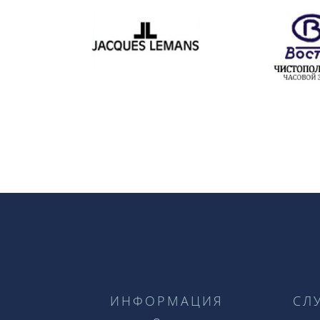
ИНФОРМАЦИЯ
СЛ