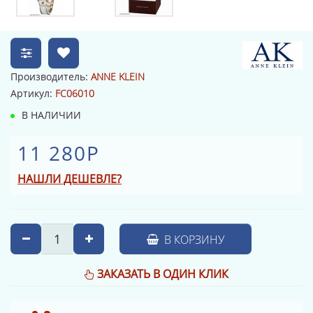
Производитель:
ANNE KLEIN
Артикул:
FC06010
В НАЛИЧИИ
11 280Р
НАШЛИ ДЕШЕВЛЕ?
В КОРЗИНУ
ЗАКАЗАТЬ В ОДИН КЛИК