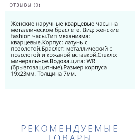
ОТЗЫВЫ (0)
Женские наручные кварцевые часы на
металлическом браслете. Вид: женские
fashion часы.Тип механизма:
кварцевые.Корпус: латунь с
позолотой.Браслет: металлический с
позолотой и кожаной вставкой.Стекло:
минеральное.Водозащита: WR
(брызгозащитные).Размер корпуса
19x23мм. Толщина 7мм.
РЕКОМЕНДУЕМЫЕ
ТОВАРЫ