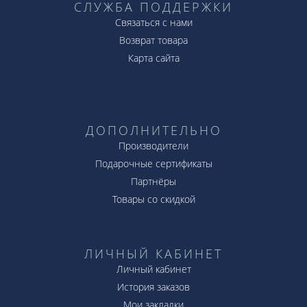
СЛУЖБА ПОДДЕРЖКИ
Связаться с нами
Возврат товара
Карта сайта
ДОПОЛНИТЕЛЬНО
Производители
Подарочные сертификаты
Партнёры
Товары со скидкой
ЛИЧНЫЙ КАБИНЕТ
Личный кабинет
История заказов
Мои закладки