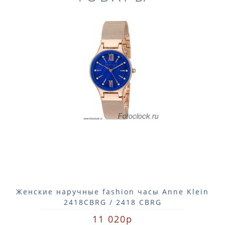
Женские наручные fashion часы Anne Klein
2418CBRG / 2418 CBRG
11 020р