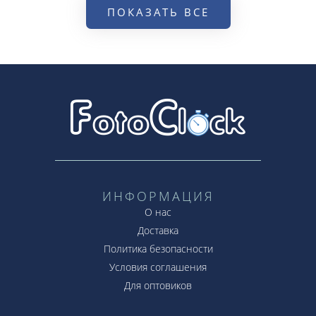
ПОКАЗАТЬ ВСЕ
ИНФОРМАЦИЯ
О нас
Доставка
Политика безопасности
Условия соглашения
Для оптовиков