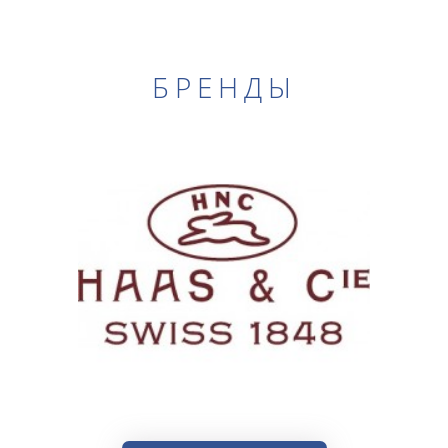
БРЕНДЫ