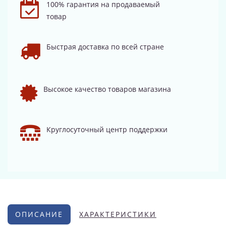
100% гарантия на продаваемый
товар
Быстрая доставка по всей стране
Высокое качество товаров магазина
Круглосуточный центр поддержки
ОПИСАНИЕ
ХАРАКТЕРИСТИКИ