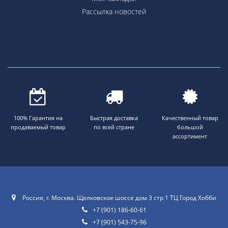
Рассылка новостей
100% Гарантия на
Быстрая доставка
Качественный товар
продаваемый товар
по всей стране
большой
ассортимент
Россия, г. Москва. Щелковское шоссе дом 3 стр 1 ТЦ Город Хобби
+7 (901) 186-60-61
+7 (901) 543-75-96