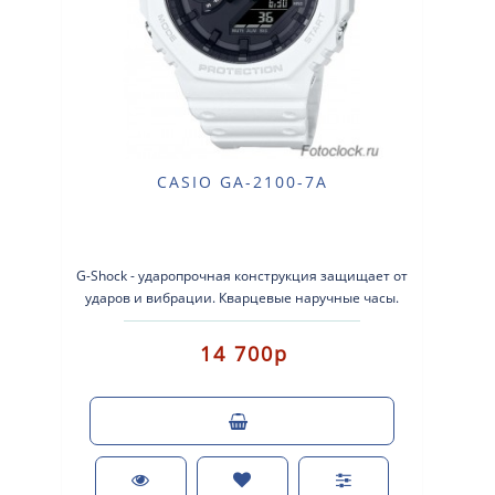
CASIO GA-2100-7A
G-Shock - ударопрочная конструкция защищает от
ударов и вибрации. Кварцевые наручные часы.
Экран: Стрелки + электрон..
14 700р