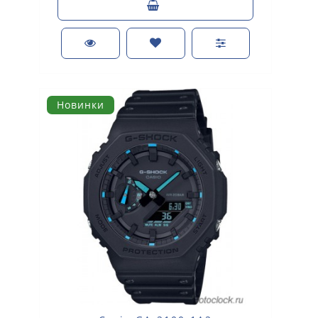
Новинки