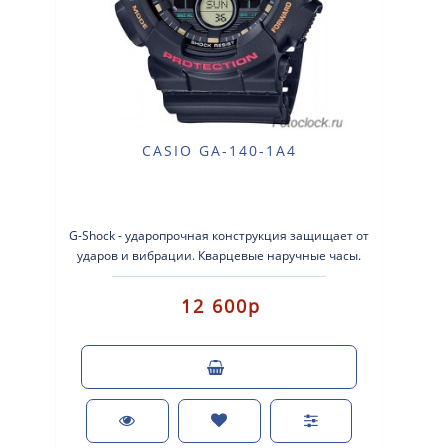
CASIO GA-140-1A4
G-Shock - ударопрочная конструкция защищает от
ударов и вибрации. Кварцевые наручные часы.
Экран: Стрелки + электроника...
12 600р