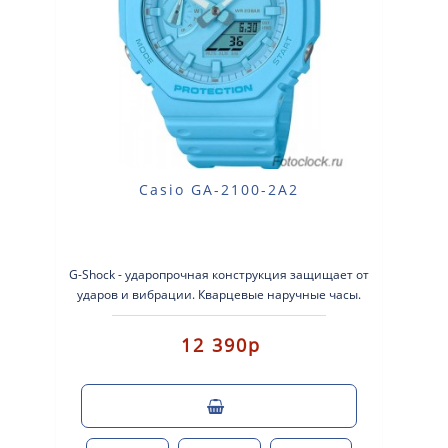
Casio GA-2100-2A2
G-Shock - ударопрочная конструкция защищает от
ударов и вибрации. Кварцевые наручные часы.
Экран: Стрелки + электрон..
12 390р