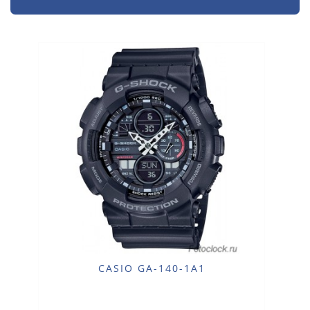
CASIO GA-140-1A1