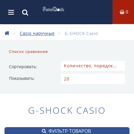
0
Casio наручные
G-SHOCK Casio
Список сравнения
Сортировать:
Показывать:
G-SHOCK CASIO
ФИЛЬТР ТОВАРОВ