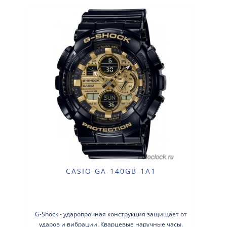
CASIO GA-140GB-1A1
G-Shock - ударопрочная конструкция защищает от
ударов и вибрации. Кварцевые наручные часы.