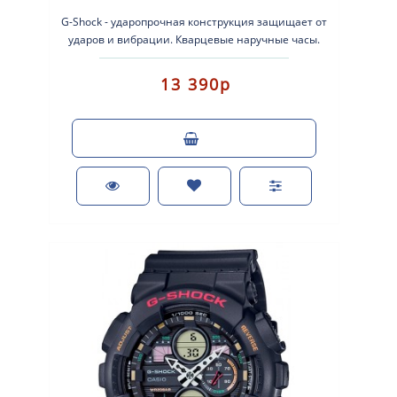
G-Shock - ударопрочная конструкция защищает от
ударов и вибрации. Кварцевые наручные часы.
Экран: Стрелки + электроника. ..
13 390р