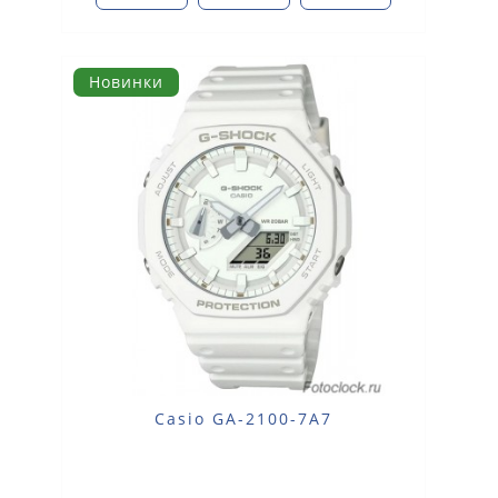
Новинки
Casio GA-2100-7A7