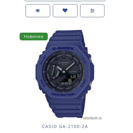
Новинки
CASIO GA-2100-2A