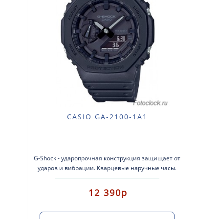
CASIO GA-2100-1A1
G-Shock - ударопрочная конструкция защищает от
ударов и вибрации. Кварцевые наручные часы.
Экран: Стрелки + электроника...
12 390р