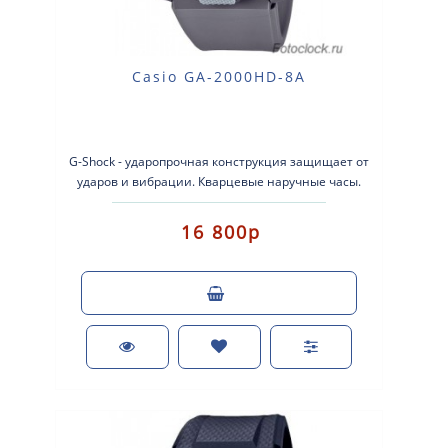
Casio GA-2000HD-8A
G-Shock - ударопрочная конструкция защищает от
ударов и вибрации. Кварцевые наручные часы.
Экран: Стрелки + электроника...
16 800р