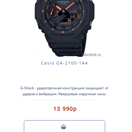
Casio GA-2100-1A4
G-Shock - ударопрочная конструкция защищает от
ударов и вибрации. Кварцевые наручные часы.
Экран: Стрелки + эл..
13 990р