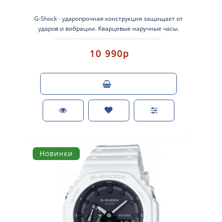
G-Shock - ударопрочная конструкция защищает от
ударов и вибрации. Кварцевые наручные часы.
Экран: Стрелки + электроника...
10 990р
Новинки