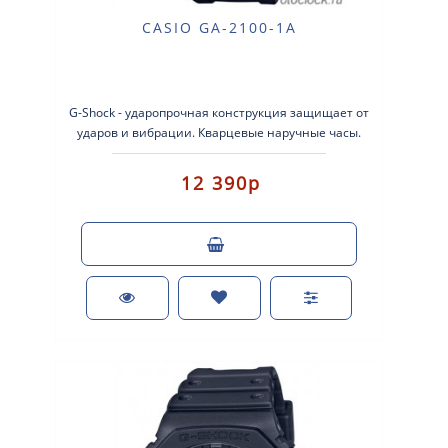
CASIO GA-2100-1A
G-Shock - ударопрочная конструкция защищает от
ударов и вибрации. Кварцевые наручные часы.
Экран: Стрелки + электроника. ..
12 390р