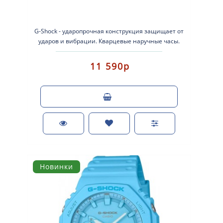
G-Shock - ударопрочная конструкция защищает от
ударов и вибрации. Кварцевые наручные часы.
Экран: Стрелки + электроник..
11 590р
Новинки