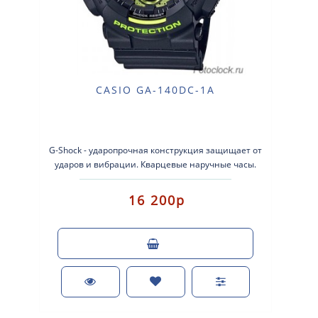
CASIO GA-140DC-1A
G-Shock - ударопрочная конструкция защищает от
ударов и вибрации. Кварцевые наручные часы.
Экран: Стрелки + элек..
16 200р