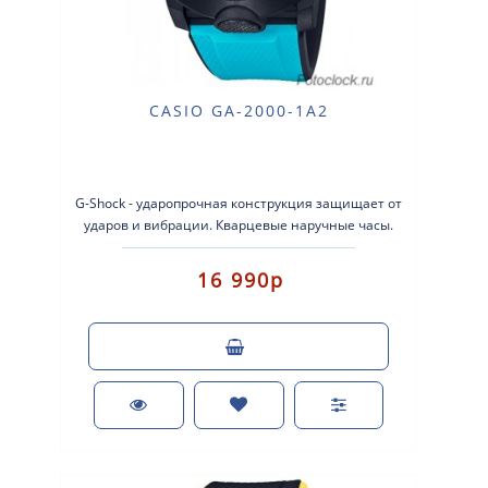
CASIO GA-2000-1A2
G-Shock - ударопрочная конструкция защищает от
ударов и вибрации. Кварцевые наручные часы.
Экран: Стрелки + электроника. Корп..
16 990р