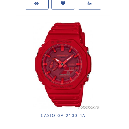
CASIO GA-2100-4A