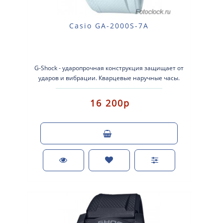
Casio GA-2000S-7A
G-Shock - ударопрочная конструкция защищает от
ударов и вибрации. Кварцевые наручные часы.
Экран: Стрелки + электрон..
16 200р