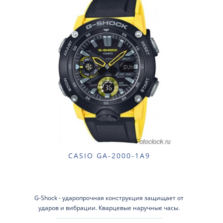
CASIO GA-2000-1A9
G-Shock - ударопрочная конструкция защищает от
ударов и вибрации. Кварцевые наручные часы.
Экран: Стрелки + электроника. ..