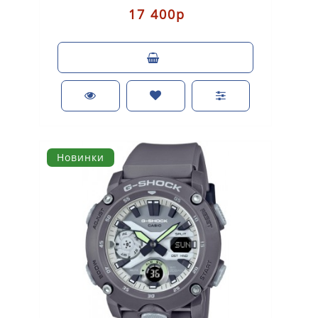
17 400р
Новинки