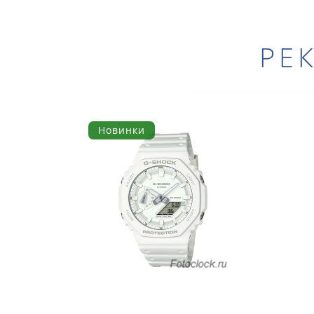
РЕ
Новинки