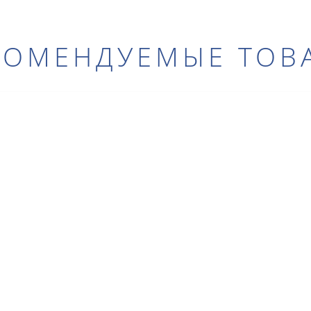
КОМЕНДУЕМЫЕ ТОВ