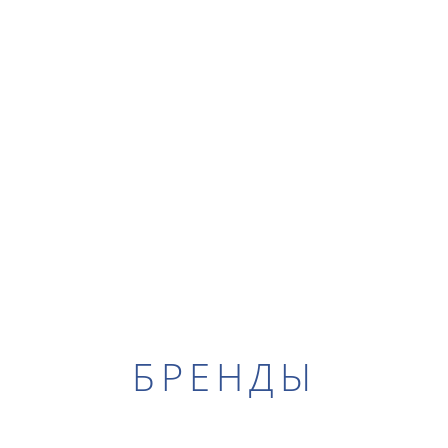
БРЕНДЫ