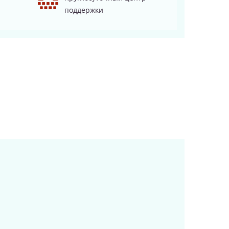
поддержки