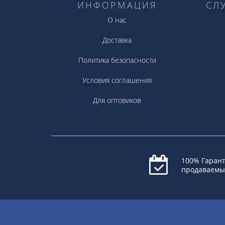
ИНФОРМАЦИЯ
СЛ
О нас
Доставка
Политика безопасности
Условия соглашения
Для оптовиков
100% Гарант
продаваемы