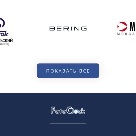
ПОКАЗАТЬ ВСЕ