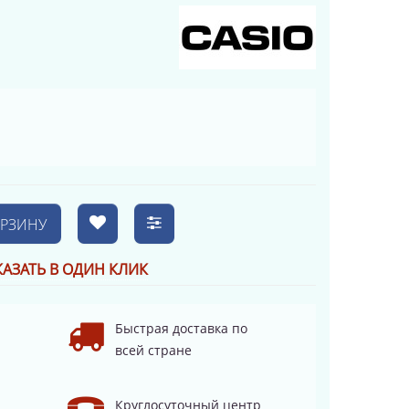
ОРЗИНУ
КАЗАТЬ В ОДИН КЛИК
Быстрая доставка по
всей стране
Круглосуточный центр