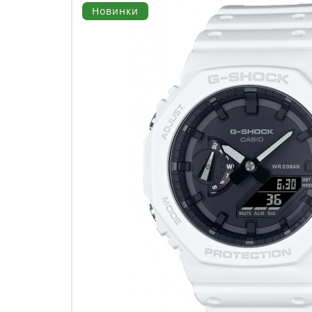
Новинки