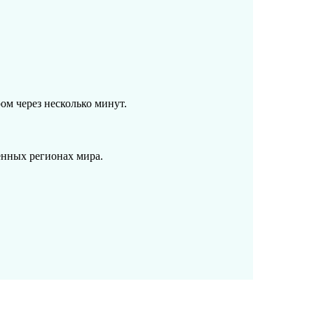
ом через несколько минут.
енных регионах мира.