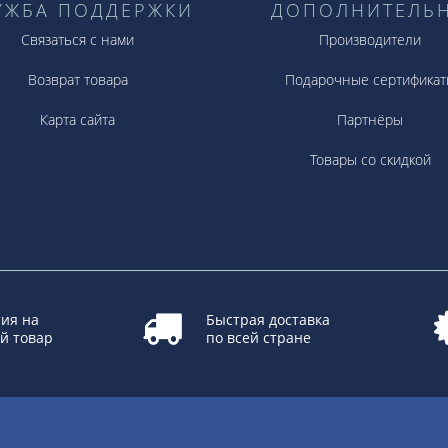
УЖБА ПОДДЕРЖКИ
ДОПОЛНИТЕЛЬ
Связаться с нами
Производители
Возврат товара
Подарочные сертификат
Карта сайта
Партнёры
Товары со скидкой
ия на
Быстрая доставка
й товар
по всей стране