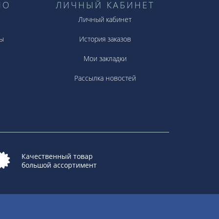
НО
ЛИЧНЫЙ КАБИНЕТ
Личный кабинет
ы
История заказов
Мои закладки
Рассылка новостей
Качественный товар
большой ассортимент