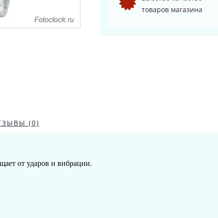
товаров магазина
ТЗЫВЫ (0)
щает от ударов и вибрации.