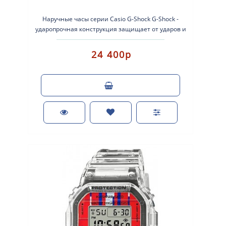
Наручные часы серии Casio G-Shock G-Shock -
ударопрочная конструкция защищает от ударов и
вибрации. Кварцевы..
24 400р