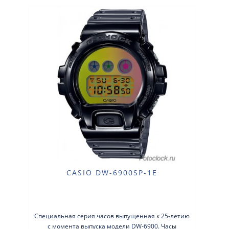
CASIO DW-6900SP-1E
Специальная серия часов выпущенная к 25-летию
с момента выпуска модели DW-6900. Часы