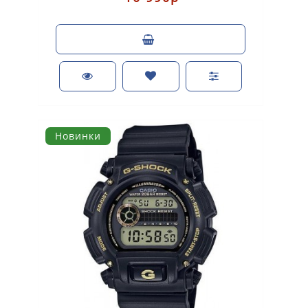
Новинки