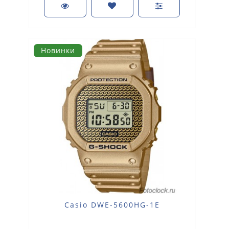
Новинки
Casio DWE-5600HG-1E