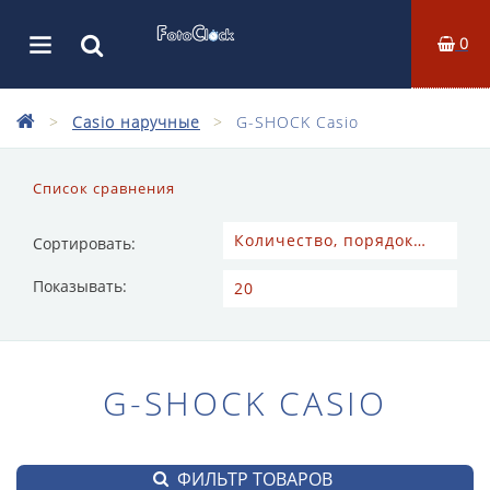
0
Casio наручные
G-SHOCK Casio
Список сравнения
Сортировать:
Показывать:
G-SHOCK CASIO
ФИЛЬТР ТОВАРОВ