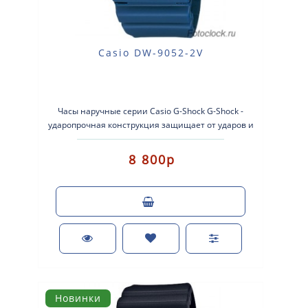
Casio DW-9052-2V
Часы наручные серии Casio G-Shock G-Shock -
ударопрочная конструкция защищает от ударов и
вибрации. Кварцевые наручные ч..
8 800р
Новинки