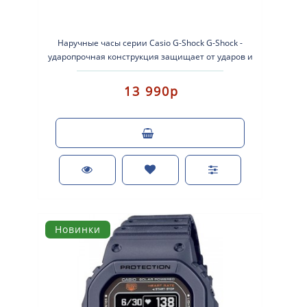
Наручные часы серии Casio G-Shock G-Shock -
ударопрочная конструкция защищает от ударов и
вибрации. Кварцевые наручн..
13 990р
Новинки