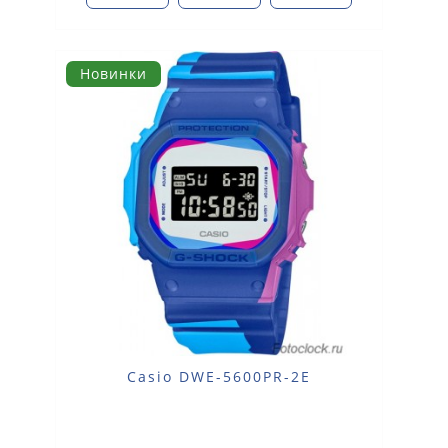
Новинки
Casio DWE-5600PR-2E