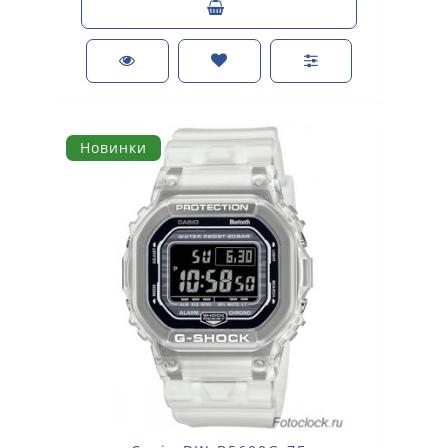
Новинки