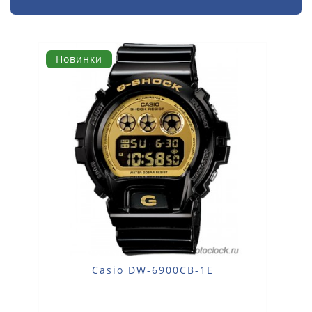
Новинки
Casio DW-6900CB-1E