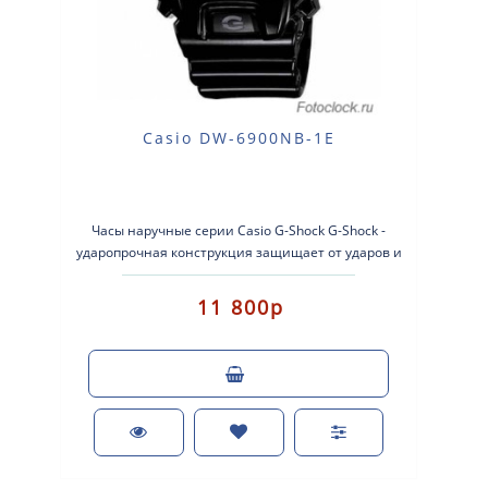
Casio DW-6900NB-1E
Часы наручные серии Casio G-Shock G-Shock -
ударопрочная конструкция защищает от ударов и
вибрации. Кварцевые нару..
11 800р