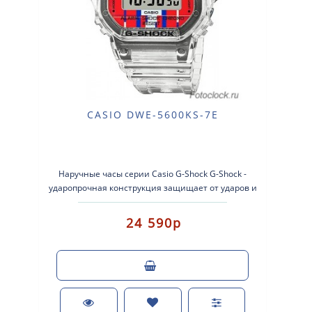
CASIO DWE-5600KS-7E
Наручные часы серии Casio G-Shock G-Shock -
ударопрочная конструкция защищает от ударов и
вибрации. Кварцевые ..
24 590р