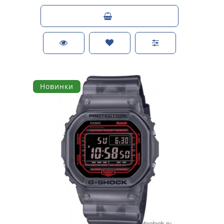
Новинки