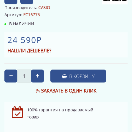
Производитель:
CASIO
Артикул:
FC16775
В НАЛИЧИИ
24 590Р
НАШЛИ ДЕШЕВЛЕ?
В КОРЗИНУ
ЗАКАЗАТЬ В ОДИН КЛИК
100% гарантия на продаваемый
товар