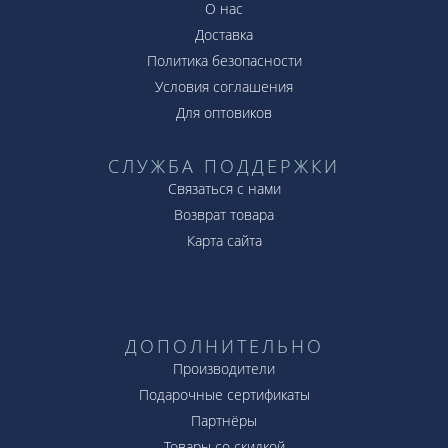
О нас
Доставка
Политика безопасности
Условия соглашения
Для оптовиков
СЛУЖБА ПОДДЕРЖКИ
Связаться с нами
Возврат товара
Карта сайта
ДОПОЛНИТЕЛЬНО
Производители
Подарочные сертификаты
Партнёры
Товары со скидкой