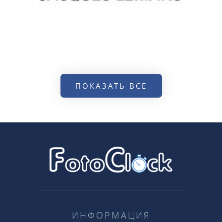
ПОКАЗАТЬ ВСЕ
ИНФОРМАЦИЯ