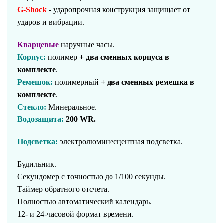
G-Shock
- ударопрочная конструкция защищает от
ударов и вибрации.
Кварцевые
наручные часы.
Корпус:
полимер
+ два сменных корпуса в
комплекте
.
Ремешок:
полимерный
+ два сменных ремешка в
комплекте
.
Стекло:
Минеральное.
Водозащита:
200 WR.
Подсветка:
электролюминесцентная подсветка.
Будильник.
Секундомер с точностью до 1/100 секунды.
Таймер обратного отсчета.
Полностью автоматический календарь.
12- и 24-часовой формат времени.