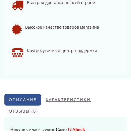
Быстрая доставка по всей стране
Высокое качество товаров магазина
Круглосуточный центр поддержки
ОПИСАНИЕ
ХАРАКТЕРИСТИКИ
ОТЗЫВЫ (0)
Наручные часы серии
Casio
G-Shock