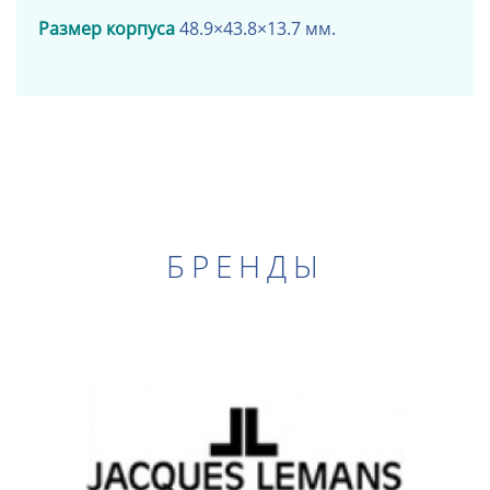
Размер корпуса
48.9×43.8×13.7 мм.
БРЕНДЫ