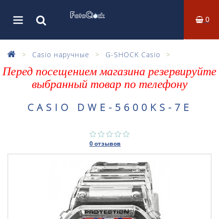
0
Casio наручные
G-SHOCK Casio
Перед посещением магазина резервируйте
выбранный товар по телефону
CASIO DWE-5600KS-7E
0 отзывов