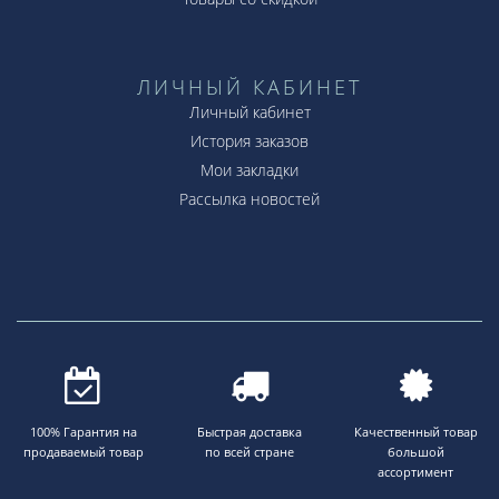
ЛИЧНЫЙ КАБИНЕТ
Личный кабинет
История заказов
Мои закладки
Рассылка новостей
100% Гарантия на
Быстрая доставка
Качественный товар
продаваемый товар
по всей стране
большой
ассортимент