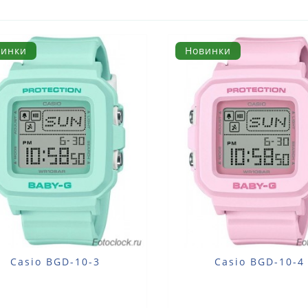
винки
Новинки
Casio BGD-10-3
Casio BGD-10-4