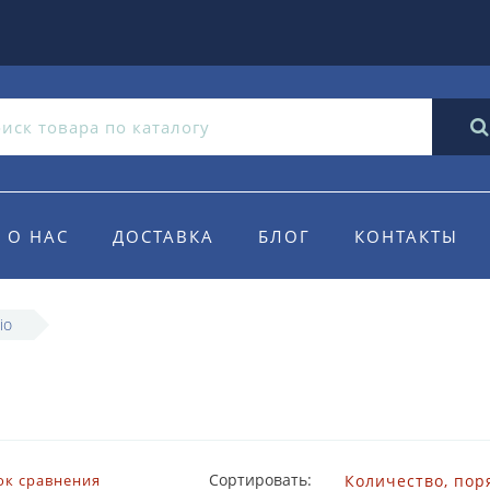
О НАС
ДОСТАВКА
БЛОГ
КОНТАКТЫ
io
Сортировать:
ок сравнения