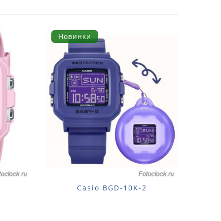
Новинки
Casio BGD-10K-2