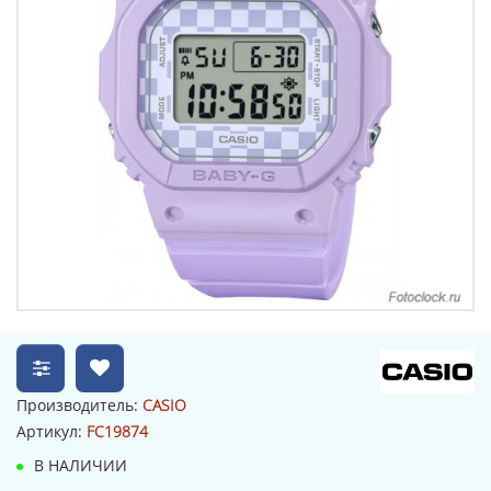
Производитель:
CASIO
Артикул:
FC19874
В НАЛИЧИИ