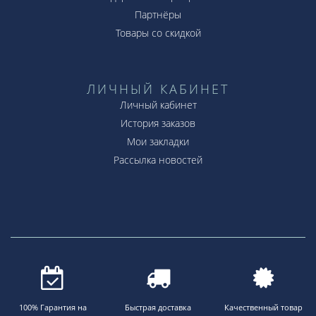
Партнёры
Товары со скидкой
ЛИЧНЫЙ КАБИНЕТ
Личный кабинет
История заказов
Мои закладки
Рассылка новостей
100% Гарантия на
Быстрая доставка
Качественный товар