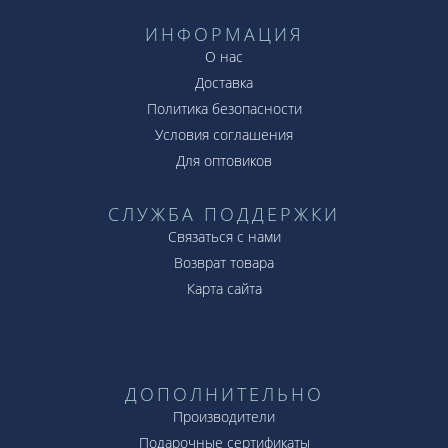
ИНФОРМАЦИЯ
О нас
Доставка
Политика безопасности
Условия соглашения
Для оптовиков
СЛУЖБА ПОДДЕРЖКИ
Связаться с нами
Возврат товара
Карта сайта
ДОПОЛНИТЕЛЬНО
Производители
Подарочные сертификаты