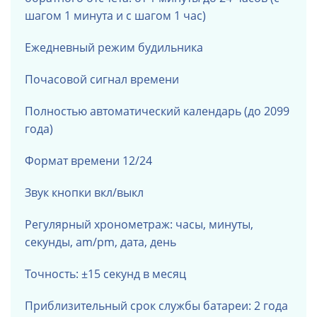
шагом 1 минута и с шагом 1 час)
Ежедневный режим будильника
Почасовой сигнал времени
Полностью автоматический календарь (до 2099
года)
Формат времени 12/24
Звук кнопки вкл/выкл
Регулярный хронометраж: часы, минуты,
секунды, am/pm, дата, день
Точность: ±15 секунд в месяц
Приблизительный срок службы батареи: 2 года