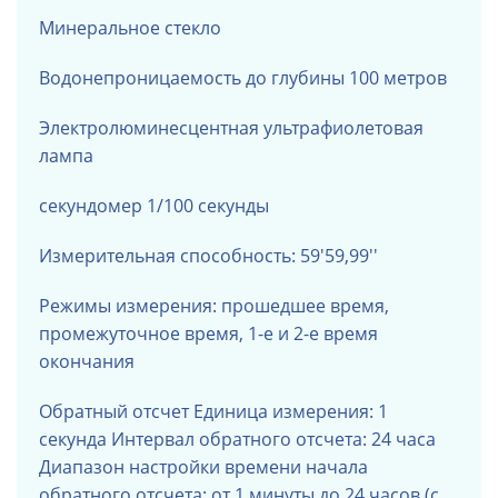
Минеральное стекло
Водонепроницаемость до глубины 100 метров
Электролюминесцентная ультрафиолетовая
лампа
секундомер 1/100 секунды
Измерительная способность: 59'59,99''
Режимы измерения: прошедшее время,
промежуточное время, 1-е и 2-е время
окончания
Обратный отсчет Единица измерения: 1
секунда Интервал обратного отсчета: 24 часа
Диапазон настройки времени начала
обратного отсчета: от 1 минуты до 24 часов (с