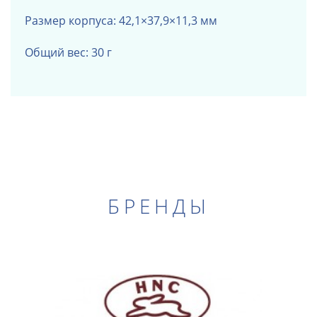
Размер корпуса: 42,1×37,9×11,3 мм
Общий вес: 30 г
БРЕНДЫ