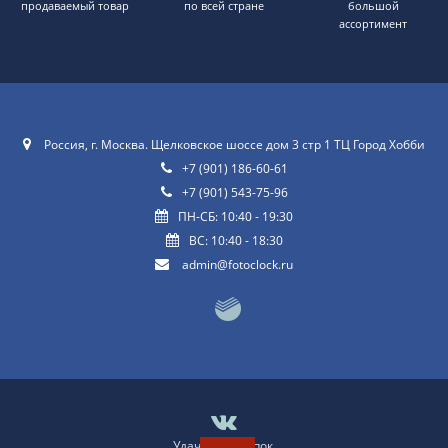
продаваемый товар
по всей стране
большой
ассортимент
Россия, г. Москва. Щелковское шоссе дом 3 стр 1 ТЦ Город Хобби
+7 (901) 186-60-61
+7 (901) 543-75-96
ПН-СБ: 10:40 - 19:30
ВС: 10:40 - 18:30
admin@fotoclock.ru
Удачных покупок
.