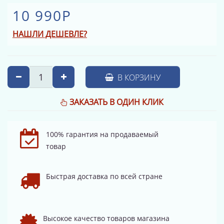
10 990Р
НАШЛИ ДЕШЕВЛЕ?
В КОРЗИНУ
ЗАКАЗАТЬ В ОДИН КЛИК
100% гарантия на продаваемый
товар
Быстрая доставка по всей стране
Высокое качество товаров магазина