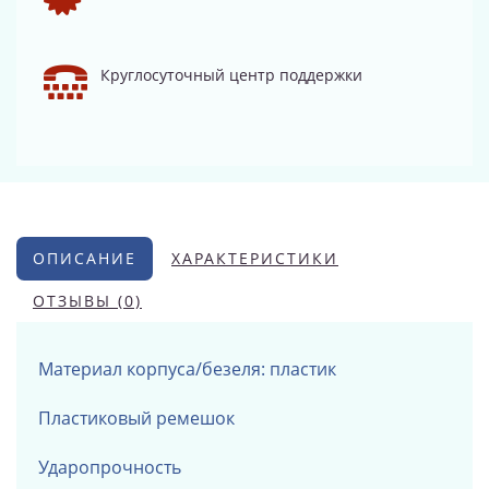
Круглосуточный центр поддержки
ОПИСАНИЕ
ХАРАКТЕРИСТИКИ
ОТЗЫВЫ (0)
Материал корпуса/безеля: пластик
Пластиковый ремешок
Ударопрочность