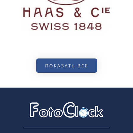
ПОКАЗАТЬ ВСЕ