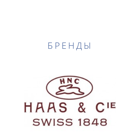
БРЕНДЫ