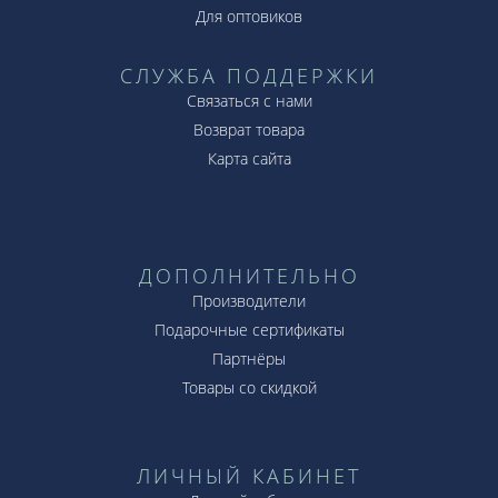
Для оптовиков
СЛУЖБА ПОДДЕРЖКИ
Связаться с нами
Возврат товара
Карта сайта
ДОПОЛНИТЕЛЬНО
Производители
Подарочные сертификаты
Партнёры
Товары со скидкой
ЛИЧНЫЙ КАБИНЕТ