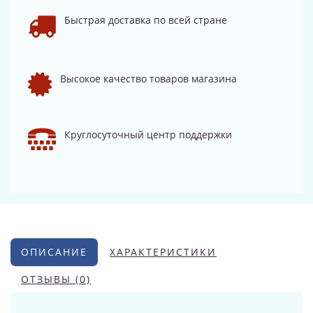
Быстрая доставка по всей стране
Высокое качество товаров магазина
Круглосуточный центр поддержки
ОПИСАНИЕ
ХАРАКТЕРИСТИКИ
ОТЗЫВЫ (0)