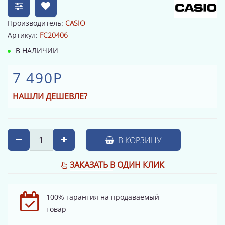
Производитель:
CASIO
Артикул:
FC20406
В НАЛИЧИИ
7 490Р
НАШЛИ ДЕШЕВЛЕ?
В КОРЗИНУ
ЗАКАЗАТЬ В ОДИН КЛИК
100% гарантия на продаваемый
товар