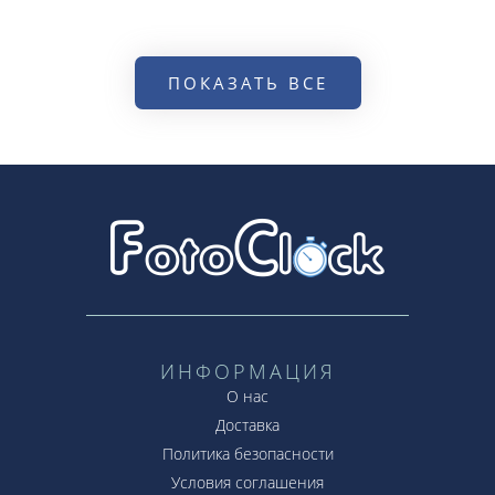
ПОКАЗАТЬ ВСЕ
ИНФОРМАЦИЯ
О нас
Доставка
Политика безопасности
Условия соглашения