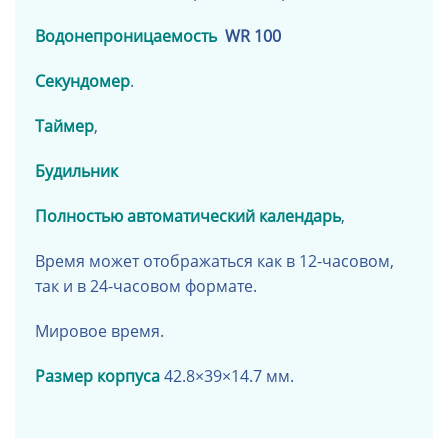
Водонепроницаемость
WR 100
Секундомер
.
Таймер
,
Будильник
Полностью автоматический календарь
,
Время может отображаться как в 12-часовом,
так и в 24-часовом формате.
Мировое время.
Размер корпуса
42.8×39×14.7 мм.