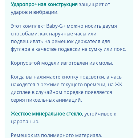
Ударопрочная конструкция
защищает от
ударов и вибрации.
Этот комплект Baby-G+ можно носить двумя
способами: как наручные часы или
подвешивать на ремешок держателя для
футляра в качестве подвески на сумку или пояс.
Корпус этой модели изготовлен из смолы.
Когда вы нажимаете кнопку подсветки, а часы
находятся в режиме текущего времени, на ЖК-
дисплее в случайном порядке появляется
серия пиксельных анимаций.
Жесткое минеральное стекло
, устойчивое к
царапанью.
Ремешок из полимерного материала.