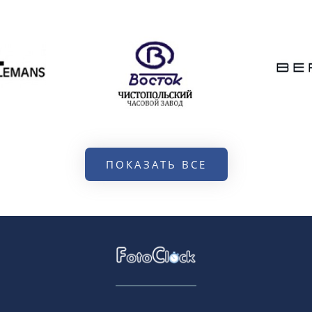
ПОКАЗАТЬ ВСЕ