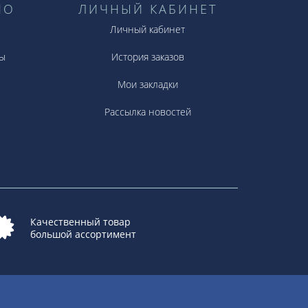
НО
ЛИЧНЫЙ КАБИНЕТ
Личный кабинет
ы
История заказов
Мои закладки
Рассылка новостей
Качественный товар
большой ассортимент