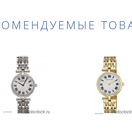
КОМЕНДУЕМЫЕ ТОВ