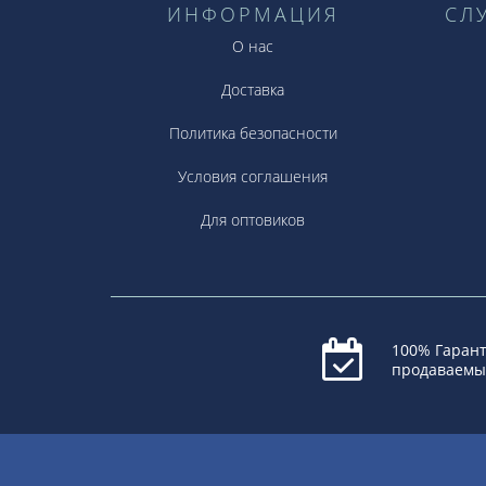
ИНФОРМАЦИЯ
СЛ
О нас
Доставка
Политика безопасности
Условия соглашения
Для оптовиков
100% Гарант
продаваемы