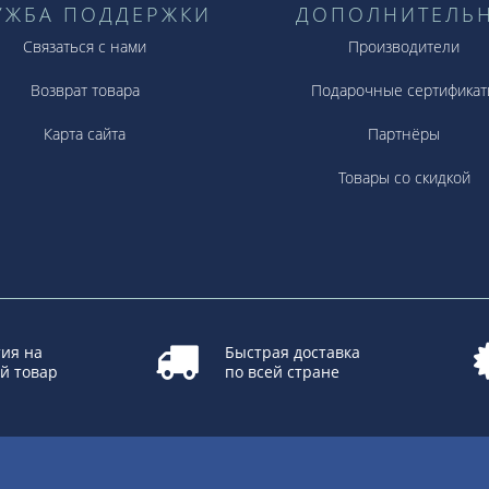
УЖБА ПОДДЕРЖКИ
ДОПОЛНИТЕЛЬ
Связаться с нами
Производители
Возврат товара
Подарочные сертификат
Карта сайта
Партнёры
Товары со скидкой
ия на
Быстрая доставка
й товар
по всей стране