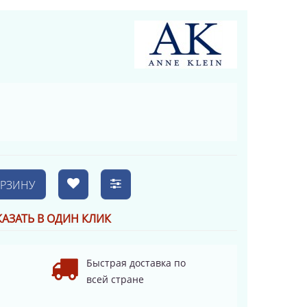
ОРЗИНУ
КАЗАТЬ В ОДИН КЛИК
Быстрая доставка по
всей стране