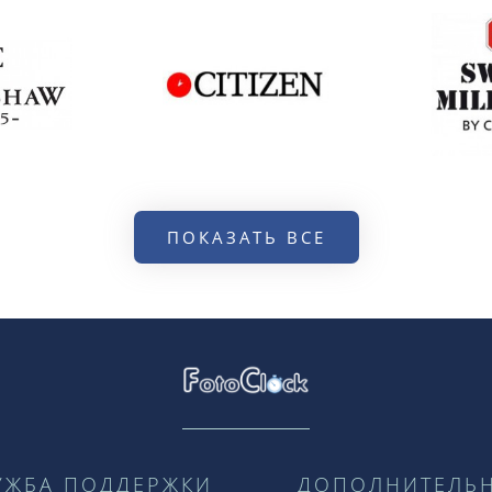
ПОКАЗАТЬ ВСЕ
УЖБА ПОДДЕРЖКИ
ДОПОЛНИТЕЛЬ