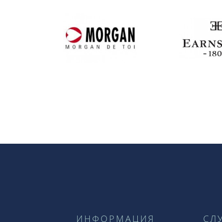
ИНФОРМАЦИЯ
СЛ