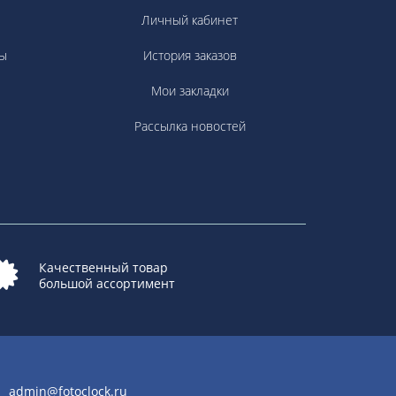
Личный кабинет
ы
История заказов
Мои закладки
Рассылка новостей
Качественный товар
большой ассортимент
admin@fotoclock.ru