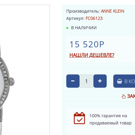
Производитель:
ANNE KLEIN
Артикул:
FC06123
В НАЛИЧИИ
15 520Р
НАШЛИ ДЕШЕВЛЕ?
В К
ЗА
100% гарантия на
продаваемый товар