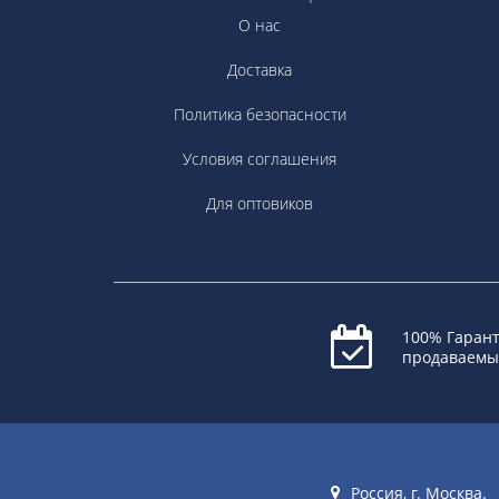
О нас
Доставка
Политика безопасности
Условия соглашения
Для оптовиков
100% Гарант
продаваемы
Россия, г. Москва.