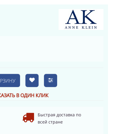
ОРЗИНУ
КАЗАТЬ В ОДИН КЛИК
Быстрая доставка по
всей стране