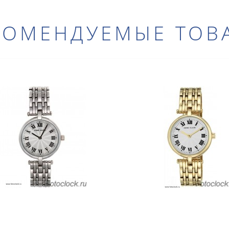
КОМЕНДУЕМЫЕ ТОВ