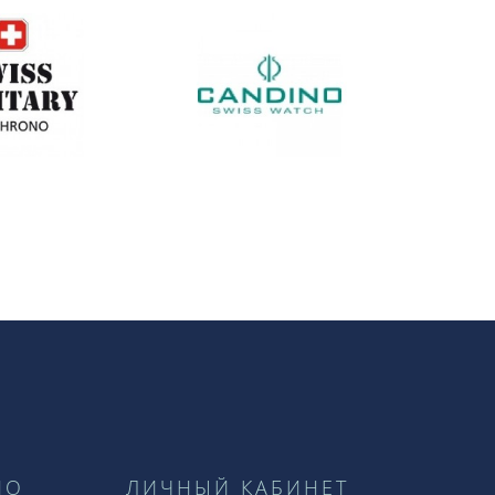
НО
ЛИЧНЫЙ КАБИНЕТ