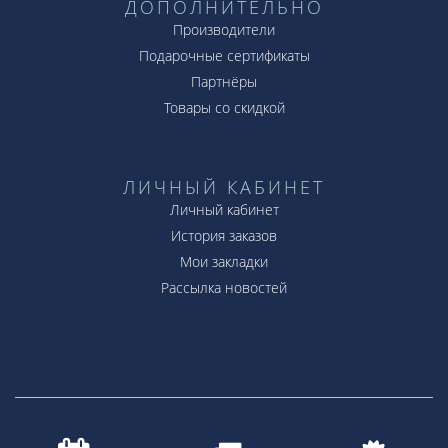
ДОПОЛНИТЕЛЬНО
Производители
Подарочные сертификаты
Партнёры
Товары со скидкой
ЛИЧНЫЙ КАБИНЕТ
Личный кабинет
История заказов
Мои закладки
Рассылка новостей