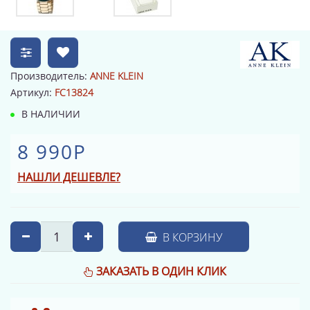
Производитель:
ANNE KLEIN
Артикул:
FC13824
В НАЛИЧИИ
8 990Р
НАШЛИ ДЕШЕВЛЕ?
В КОРЗИНУ
ЗАКАЗАТЬ В ОДИН КЛИК