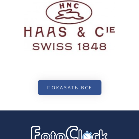
ПОКАЗАТЬ ВСЕ