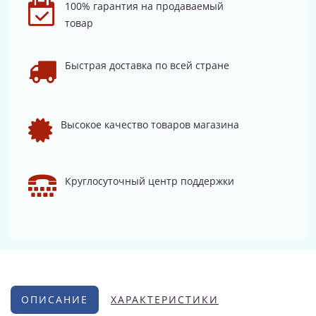
100% гарантия на продаваемый
товар
Быстрая доставка по всей стране
Высокое качество товаров магазина
Круглосуточный центр поддержки
ОПИСАНИЕ
ХАРАКТЕРИСТИКИ