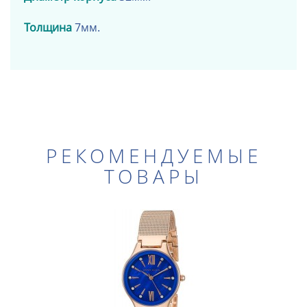
Толщина
7
мм.
РЕКОМЕНДУЕМЫЕ
ТОВАРЫ