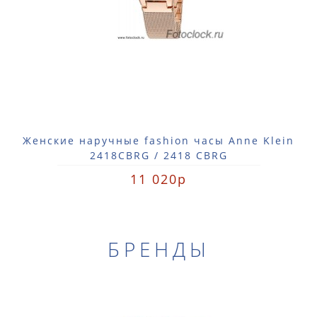
Женские наручные fashion часы Anne Klein
2418CBRG / 2418 CBRG
11 020р
БРЕНДЫ