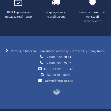
100% Гарантия на
Быстрая доставка
Качественный товар
продаваемый товар
по всей стране
большой
ассортимент
Россия, г. Москва. Щелковское шоссе дом 3 стр 1 ТЦ Город Хобби
+7 (901) 186-60-61
+7 (901) 543-75-96
ПН-СБ: 10:40 - 19:30
ВС: 10:40 - 18:30
admin@fotoclock.ru