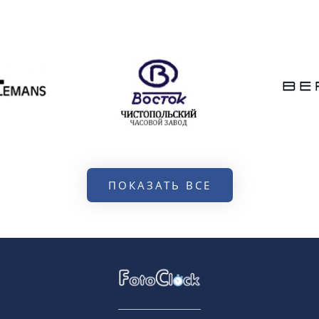
ПОКАЗАТЬ ВСЕ