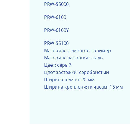
PRW-S6000
PRW-6100
PRW-6100Y
PRW-S6100
Материал ремешка: полимер
Материал застежки: cталь
Цвет: серый
Цвет застежки: серебристый
Ширина ремня: 20 мм
Ширина крепления к часам: 16 мм