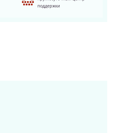
поддержки