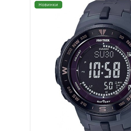
Новинки