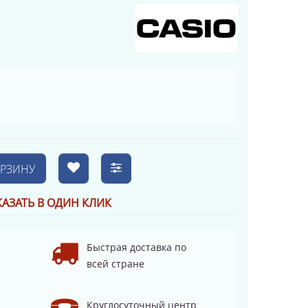
ОРЗИНУ
КАЗАТЬ В ОДИН КЛИК
Быстрая доставка по
всей стране
Круглосуточный центр