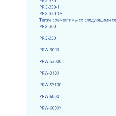
PRG-330
PRG-330-1
PRG-330-1A
Также совместимы со следующими се
PRG-300
PRG-330
PRW-3000
PRW-S3000
PRW-3100
PRW-S3100
PRW-6000
PRW-6000Y