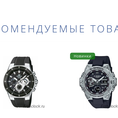
КОМЕНДУЕМЫЕ ТОВ
Новинки