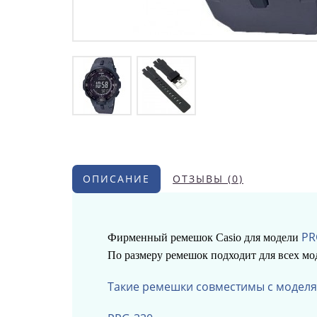
ОПИСАНИЕ
ОТЗЫВЫ (0)
PR
Фирменный ремешок Casio для модели
По размеру ремешок подходит для всех м
Такие ремешки совместимы с моделя