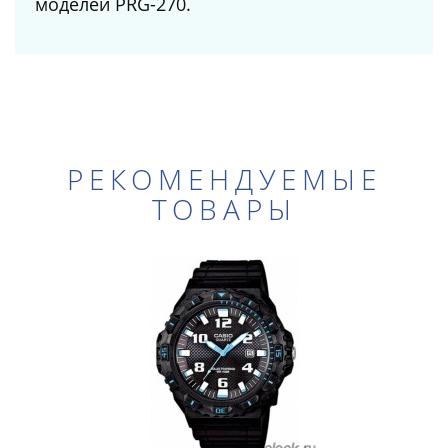
моделей PRG-270.
РЕКОМЕНДУЕМЫЕ
ТОВАРЫ