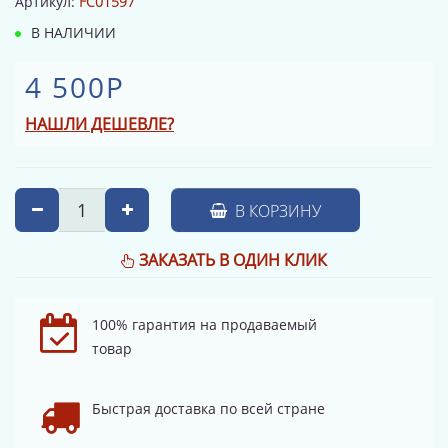
Артикул:
FC01597
В НАЛИЧИИ
4 500Р
НАШЛИ ДЕШЕВЛЕ?
В КОРЗИНУ
ЗАКАЗАТЬ В ОДИН КЛИК
100% гарантия на продаваемый
товар
Быстрая доставка по всей стране