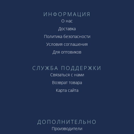
ИНФОРМАЦИЯ
О нас
Доставка
Политика безопасности
Условия соглашения
Для оптовиков
СЛУЖБА ПОДДЕРЖКИ
Связаться с нами
Возврат товара
Карта сайта
ДОПОЛНИТЕЛЬНО
Производители