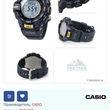
Производитель:
CASIO