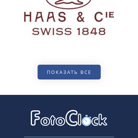
ПОКАЗАТЬ ВСЕ