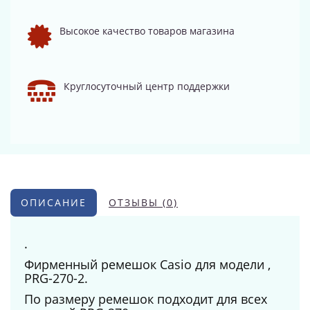
Высокое качество товаров магазина
Круглосуточный центр поддержки
ОПИСАНИЕ
ОТЗЫВЫ (0)
.
Фирменный ремешок Casio для модели ,
PRG-270-2.
По размеру ремешок подходит для всех