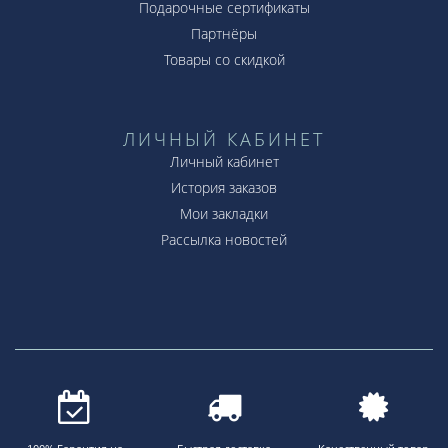
Подарочные сертификаты
Партнёры
Товары со скидкой
ЛИЧНЫЙ КАБИНЕТ
Личный кабинет
История заказов
Мои закладки
Рассылка новостей