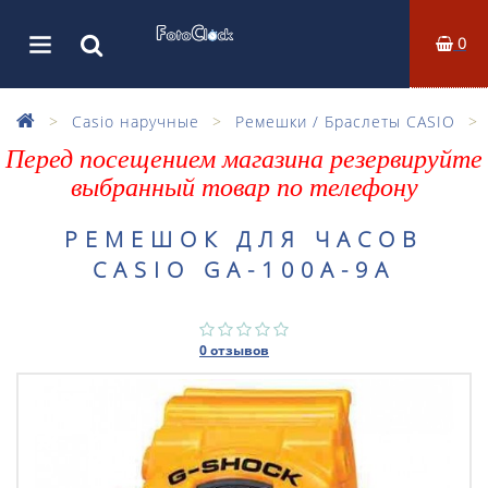
0
Casio наручные
Ремешки / Браслеты CASIO
Перед посещением магазина резервируйте
выбранный товар по телефону
РЕМЕШОК ДЛЯ ЧАСОВ
CASIO GA-100A-9A
0 отзывов