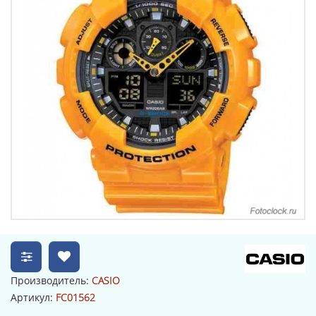
Производитель:
CASIO
Артикул:
FC01562