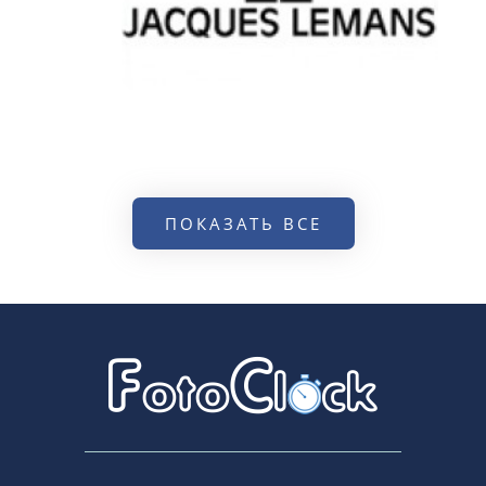
ПОКАЗАТЬ ВСЕ