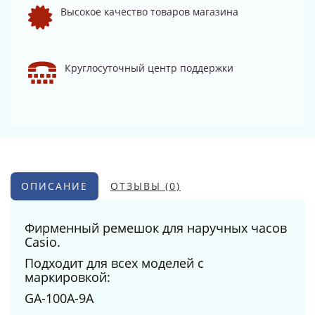
Высокое качество товаров магазина
Круглосуточный центр поддержки
ОПИСАНИЕ
ОТЗЫВЫ (0)
Фирменный ремешок для наручных часов
Casio.
Подходит для всех моделей с
маркировкой:
GA-100A-9A