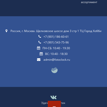
ассортимент
Россия, г. Москва. Щелковское шоссе дом 3 стр 1 ТЦ Город Хобби
+7 (901) 186-60-61
+7 (901) 543-75-96
ПН-СБ: 10:40 - 19:30
ВС: 10:40 - 18:30
admin@fotoclock.ru
Удачных покупок
.