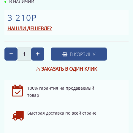
В НАЛИЧИИ
3 210Р
НАШЛИ ДЕШЕВЛЕ?
В КОРЗИНУ
ЗАКАЗАТЬ В ОДИН КЛИК
100% гарантия на продаваемый
товар
Быстрая доставка по всей стране