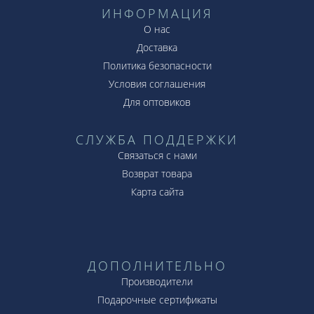
ИНФОРМАЦИЯ
О нас
Доставка
Политика безопасности
Условия соглашения
Для оптовиков
СЛУЖБА ПОДДЕРЖКИ
Связаться с нами
Возврат товара
Карта сайта
ДОПОЛНИТЕЛЬНО
Производители
Подарочные сертификаты