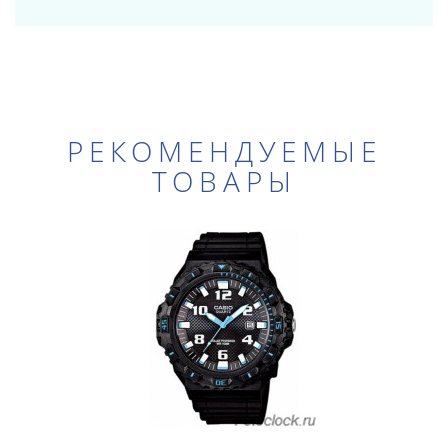
РЕКОМЕНДУЕМЫЕ
ТОВАРЫ