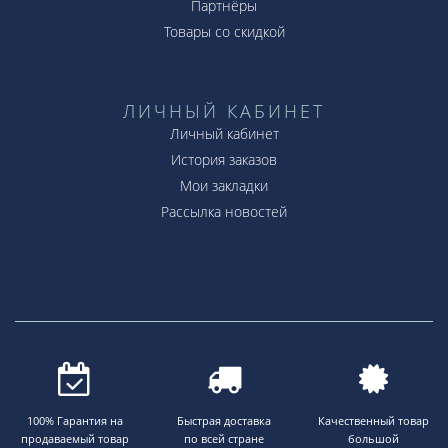
Партнёры
Товары со скидкой
ЛИЧНЫЙ КАБИНЕТ
Личный кабинет
История заказов
Мои закладки
Рассылка новостей
100% Гарантия на
Быстрая доставка
Качественный товар
продаваемый товар
по всей стране
большой