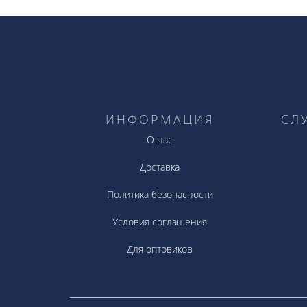
ИНФОРМАЦИЯ
СЛ
О нас
Доставка
Политика безопасности
Условия соглашения
Для оптовиков