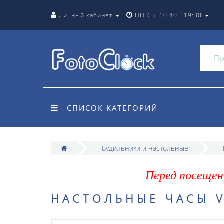
Личный кабинет
ПН-СБ: 10:40 - 19:30
СПИСОК КАТЕГОРИЙ
Будильники и настольные
Перед посещен
НАСТОЛЬНЫЕ ЧАСЫ V