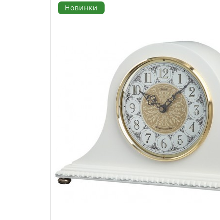
Новинки