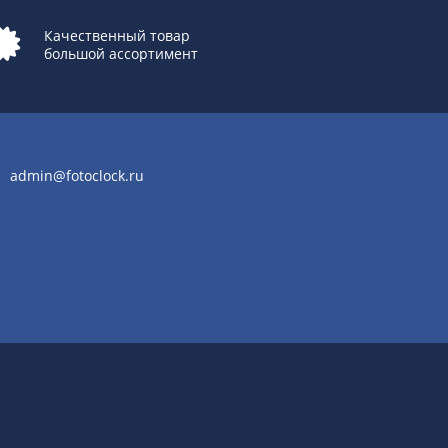
Качественный товар
большой ассортимент
admin@fotoclock.ru