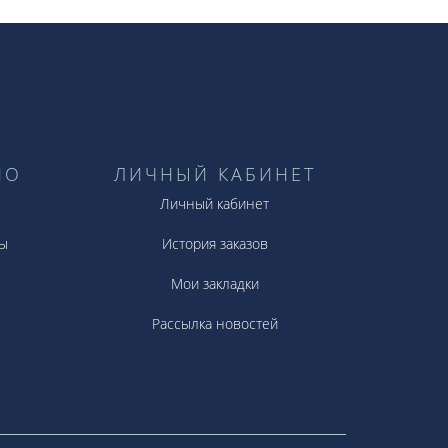
НО
ЛИЧНЫЙ КАБИНЕТ
Личный кабинет
ы
История заказов
Мои закладки
Рассылка новостей