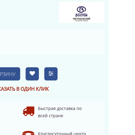
ОРЗИНУ
КАЗАТЬ В ОДИН КЛИК
Быстрая доставка по
всей стране
Круглосуточный центр