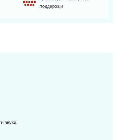
поддержки
и звука.