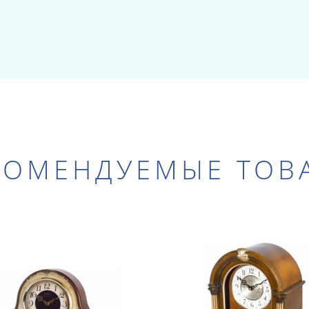
КОМЕНДУЕМЫЕ ТОВ