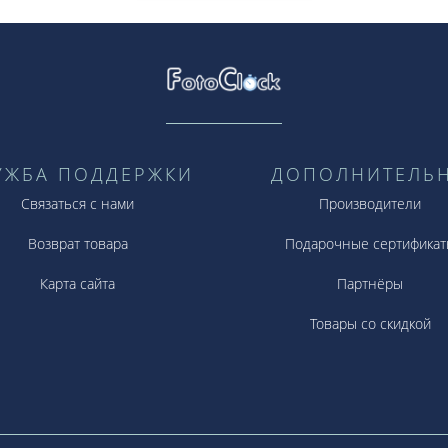
УЖБА ПОДДЕРЖКИ
ДОПОЛНИТЕЛЬ
Связаться с нами
Производители
Возврат товара
Подарочные сертификат
Карта сайта
Партнёры
Товары со скидкой