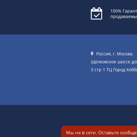
100% Гарант
продаваемы
Россия, г. Москва.
Щелковское шоссе д
3 стр 1 ТЦ Город Хобб