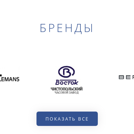
БРЕНДЫ
ПОКАЗАТЬ ВСЕ