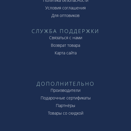
Политика безопасности
Условия соглашения
Для оптовиков
СЛУЖБА ПОДДЕРЖКИ
Связаться с нами
Возврат товара
Карта сайта
ДОПОЛНИТЕЛЬНО
Производители
Подарочные сертификаты
Партнёры
Товары со скидкой