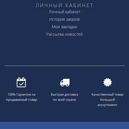
ЛИЧНЫЙ КАБИНЕТ
Личный кабинет
История заказов
Мои закладки
Рассылка новостей
100% Гарантия на
Быстрая доставка
Качественный товар
продаваемый товар
по всей стране
большой
ассортимент