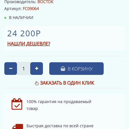
Производитель:
ВОСТОК
Артикул:
FC09064
В НАЛИЧИИ
24 200Р
НАШЛИ ДЕШЕВЛЕ?
В КОРЗИНУ
ЗАКАЗАТЬ В ОДИН КЛИК
100% гарантия на продаваемый
товар
Быстрая доставка по всей стране