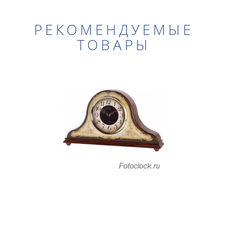
РЕКОМЕНДУЕМЫЕ
ТОВАРЫ