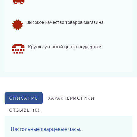
Высокое качество товаров магазина
Круглосуточный центр поддержки
ОПИСАНИЕ
ХАРАКТЕРИСТИКИ
ОТЗЫВЫ (0)
Настольные кварцевые часы.