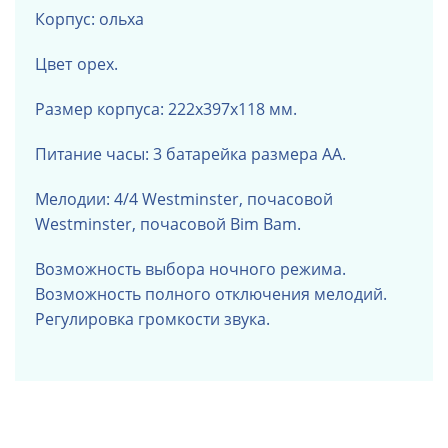
Корпус: ольха
Цвет
орех.
Размер корпуса: 222x397x118 мм.
Питание часы: 3 батарейка размера АА.
Мелодии: 4/4 Westminster, почасовой
Westminster, почасовой Bim Bam.
Возможность выбора ночного режима.
Возможность полного отключения мелодий.
Регулировка громкости звука.