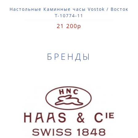
Настольные Каминные часы Vostok / Восток
Т-10774-11
21 200р
БРЕНДЫ