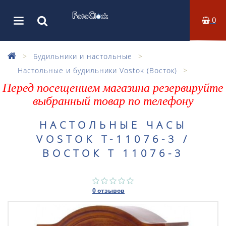
0
Будильники и настольные
Настольные и будильники Vostok (Восток)
Перед посещением магазина резервируйте
выбранный товар по телефону
НАСТОЛЬНЫЕ ЧАСЫ
VOSTOK Т-11076-3 /
ВОСТОК Т 11076-3
0 отзывов