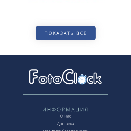
ПОКАЗАТЬ ВСЕ
ИНФОРМАЦИЯ
О нас
Доставка