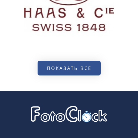
ПОКАЗАТЬ ВСЕ