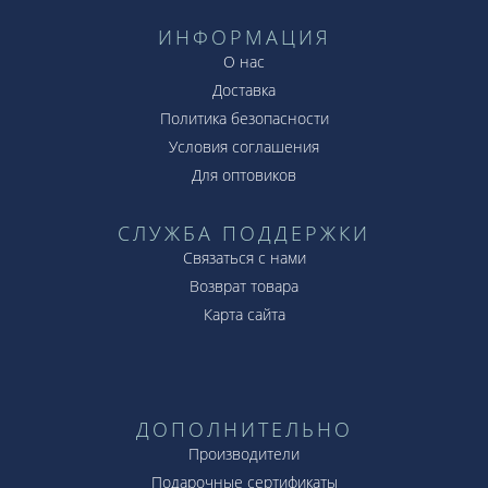
ИНФОРМАЦИЯ
О нас
Доставка
Политика безопасности
Условия соглашения
Для оптовиков
СЛУЖБА ПОДДЕРЖКИ
Связаться с нами
Возврат товара
Карта сайта
ДОПОЛНИТЕЛЬНО
Производители
Подарочные сертификаты