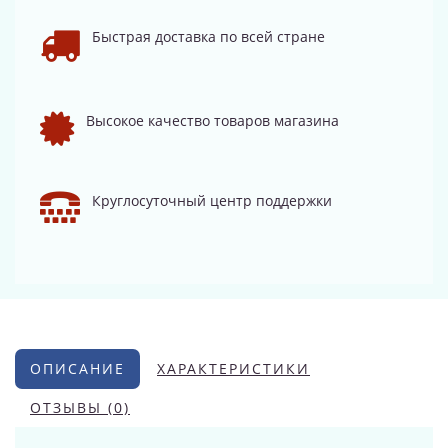
Быстрая доставка по всей стране
Высокое качество товаров магазина
Круглосуточный центр поддержки
ОПИСАНИЕ
ХАРАКТЕРИСТИКИ
ОТЗЫВЫ (0)