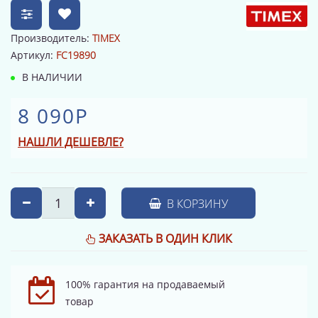
Производитель:
TIMEX
Артикул:
FC19890
В НАЛИЧИИ
8 090Р
НАШЛИ ДЕШЕВЛЕ?
В КОРЗИНУ
ЗАКАЗАТЬ В ОДИН КЛИК
100% гарантия на продаваемый
товар