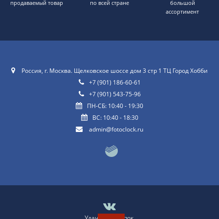
продаваемый товар
по всей стране
большой
ассортимент
Россия, г. Москва. Щелковское шоссе дом 3 стр 1 ТЦ Город Хобби
+7 (901) 186-60-61
+7 (901) 543-75-96
ПН-СБ: 10:40 - 19:30
ВС: 10:40 - 18:30
admin@fotoclock.ru
Удачных покупок
.