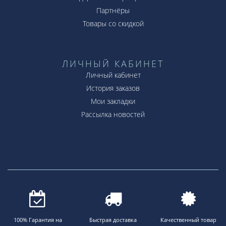
Партнёры
Товары со скидкой
ЛИЧНЫЙ КАБИНЕТ
Личный кабинет
История заказов
Мои закладки
Рассылка новостей
100% Гарантия на
Быстрая доставка
Качественный товар