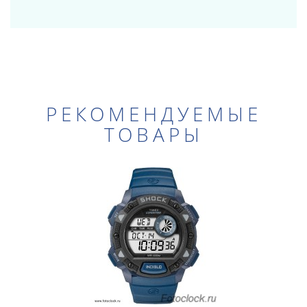
РЕКОМЕНДУЕМЫЕ
ТОВАРЫ