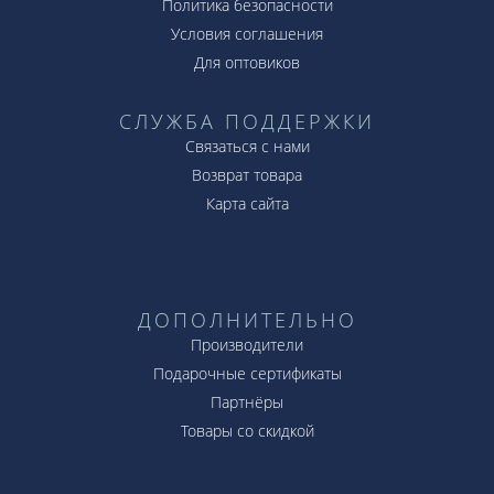
Политика безопасности
Условия соглашения
Для оптовиков
СЛУЖБА ПОДДЕРЖКИ
Связаться с нами
Возврат товара
Карта сайта
ДОПОЛНИТЕЛЬНО
Производители
Подарочные сертификаты
Партнёры
Товары со скидкой