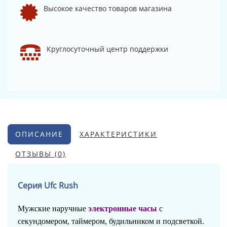
Высокое качество товаров магазина
Круглосуточный центр поддержки
ОПИСАНИЕ
ХАРАКТЕРИСТИКИ
ОТЗЫВЫ (0)
Серия Ufc Rush
Мужские наручные
электронные часы
с
секундомером, таймером, будильником и подсветкой.