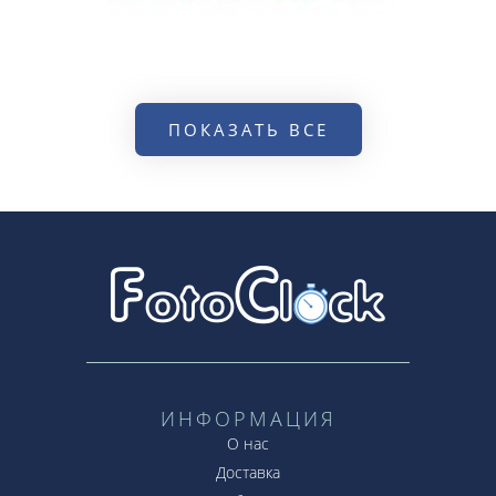
ПОКАЗАТЬ ВСЕ
ИНФОРМАЦИЯ
О нас
Доставка