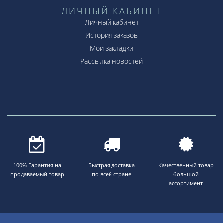
ЛИЧНЫЙ КАБИНЕТ
Личный кабинет
История заказов
Мои закладки
Рассылка новостей
100% Гарантия на
Быстрая доставка
Качественный товар
продаваемый товар
по всей стране
большой
ассортимент