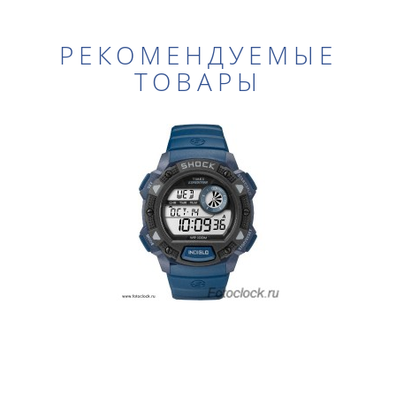
РЕКОМЕНДУЕМЫЕ
ТОВАРЫ