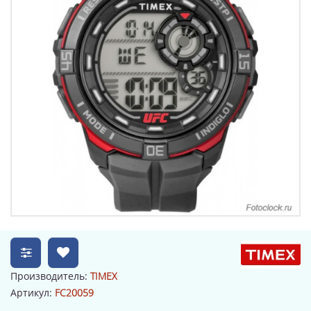
Производитель:
TIMEX
Артикул:
FC20059