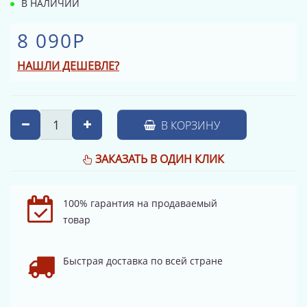
В НАЛИЧИИ
8 090Р
НАШЛИ ДЕШЕВЛЕ?
В КОРЗИНУ
ЗАКАЗАТЬ В ОДИН КЛИК
100% гарантия на продаваемый
товар
Быстрая доставка по всей стране